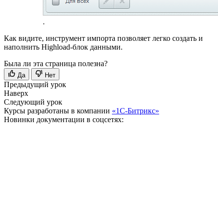
.
Как видите, инструмент импорта позволяет легко создать и
наполнить Highload-блок данными.
Была ли эта страница полезна?
Да
Нет
Предыдущий урок
Наверх
Следующий урок
Курсы разработаны в компании
«1С-Битрикс»
Новинки документации в соцсетях: