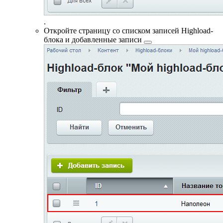
.
Откройте страницу со списком записей Highload-
блока и
добавленные записи