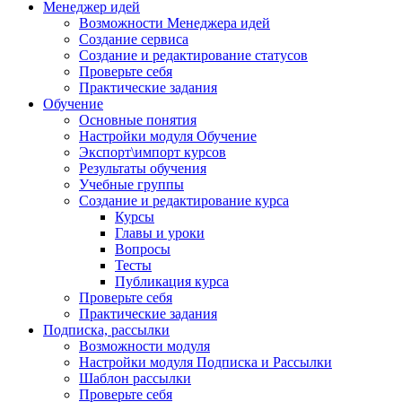
Менеджер идей
Возможности Менеджера идей
Создание сервиса
Создание и редактирование статусов
Проверьте себя
Практические задания
Обучение
Основные понятия
Настройки модуля Обучение
Экспорт\импорт курсов
Результаты обучения
Учебные группы
Создание и редактирование курса
Курсы
Главы и уроки
Вопросы
Тесты
Публикация курса
Проверьте себя
Практические задания
Подписка, рассылки
Возможности модуля
Настройки модуля Подписка и Рассылки
Шаблон рассылки
Проверьте себя