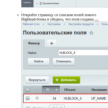
.
Откройте страницу со списком полей нового
Highload-блока и убедись, что
поля созданы