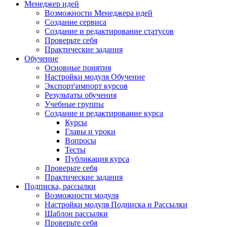
Менеджер идей
Возможности Менеджера идей
Создание сервиса
Создание и редактирование статусов
Проверьте себя
Практические задания
Обучение
Основные понятия
Настройки модуля Обучение
Экспорт\импорт курсов
Результаты обучения
Учебные группы
Создание и редактирование курса
Курсы
Главы и уроки
Вопросы
Тесты
Публикация курса
Проверьте себя
Практические задания
Подписка, рассылки
Возможности модуля
Настройки модуля Подписка и Рассылки
Шаблон рассылки
Проверьте себя