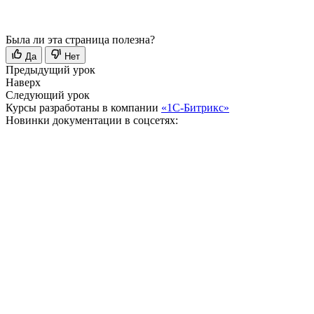
Была ли эта страница полезна?
Да
Нет
Предыдущий урок
Наверх
Следующий урок
Курсы разработаны в компании
«1С-Битрикс»
Новинки документации в соцсетях: