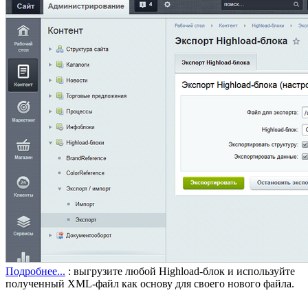
Подробнее...
: выгрузите любой Highload-блок и используйте
полученный XML-файл как основу для своего нового файла.