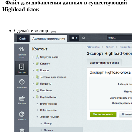
Файл для добавления данных в существующий
Highload-блок
Сделайте
экспорт