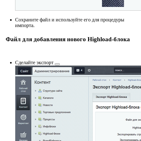
Сохраните файл и используйте его для процедуры
импорта.
Файл для добавления нового Highload-блока
Сделайте
экспорт