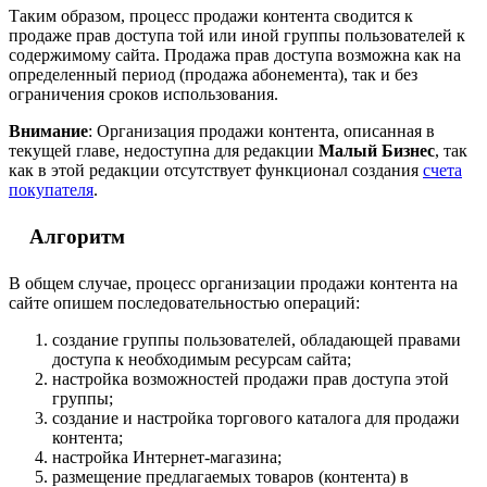
Таким образом, процесс продажи контента сводится к
продаже прав доступа той или иной группы пользователей к
содержимому сайта. Продажа прав доступа возможна как на
определенный период (продажа абонемента), так и без
ограничения сроков использования.
Внимание
: Организация продажи контента, описанная в
текущей главе, недоступна для редакции
Малый Бизнес
, так
как в этой редакции отсутствует функционал создания
счета
покупателя
.
Алгоритм
В общем случае, процесс организации продажи контента на
сайте опишем последовательностью операций:
создание группы пользователей, обладающей правами
доступа к необходимым ресурсам сайта;
настройка возможностей продажи прав доступа этой
группы;
создание и настройка торгового каталога для продажи
контента;
настройка Интернет-магазина;
размещение предлагаемых товаров (контента) в