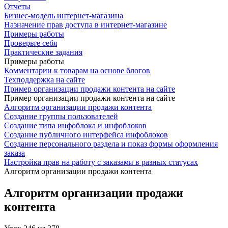
Отчеты
Бизнес-модель интернет-магазина
Назначение прав доступа в интернет-магазине
Примеры работы
Проверьте себя
Практические задания
Примеры работы
Комментарии к товарам на основе блогов
Техподдержка на сайте
Пример организации продажи контента на сайте
Пример организации продажи контента на сайте
Алгоритм организации продажи контента
Создание группы пользователей
Создание типа инфоблока и инфоблоков
Создание публичного интерфейса инфоблоков
Создание персонального раздела и показ формы оформления
заказа
Настройка прав на работу с заказами в разных статусах
Алгоритм организации продажи контента
Алгоритм организации продажи
контента