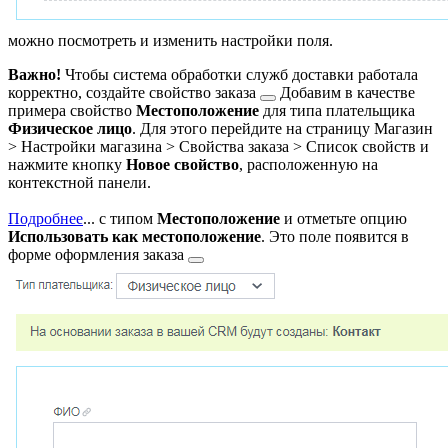
можно посмотреть и изменить настройки поля.
Важно!
Чтобы система обработки служб доставки работала
корректно, создайте
свойство заказа
Добавим в качестве
примера свойство
Местоположение
для типа плательщика
Физическое лицо
. Для этого перейдите на страницу
Магазин
> Настройки магазина > Свойства заказа > Список свойств
и
нажмите кнопку
Новое свойство
, расположенную на
контекстной панели.
Подробнее
...
с типом
Местоположение
и отметьте опцию
Использовать как местоположение
. Это поле появится
в
форме оформления заказа