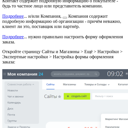
Контакт содержит подробную информацию о покупателе -
будь то частное лицо или представитель компании.
Подробнее
...
и/или
Компания,
Компания содержит
подробную информацию об организации - причём неважно,
клиент ли это, поставщик или партнёр.
Подробнее
...
нужно правильно настроить форму оформления
заказа.
Откройте страницу
Сайты и Магазины > Ещё > Настройки >
Экспертные настройки > Настройка формы оформления
заказа
: