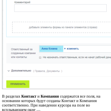
В разделах
Контакт
и
Компания
содержатся все поля, на
основании которых будут созданы Контакт и Компания
соответственно. При наведении курсора на поле
во
всплывающем окне