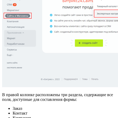
В правой колонке расположены три раздела, содержащие все
поля, доступные для составления формы:
Заказ
Контакт
Компания