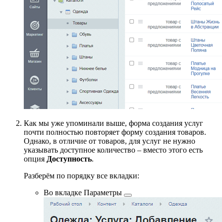
Как мы уже упоминали выше, форма создания услуг
почти полностью повторяет форму создания товаров.
Однако, в отличие от товаров, для услуг не нужно
указывать доступное количество – вместо этого есть
опция
Доступность
.
Разберём по порядку все вкладки:
Во вкладке
Параметры