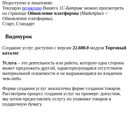
Недоступно в лицензиях:
Текущую
редакцию
Вашего
1С-Битрикс
можно просмотреть
на странице
Обновление платформы
(
Marketplace >
Обновление платформы
).
Старт, Стандарт
Видеоурок
Создание услуг доступно с версии
22.600.0
модуля
Торговый
каталог
.
Услуга
– это деятельность или работа, которую одна сторона
может предложить другой, характеризующаяся отсутствием
материальной осязаемости и не выражающаяся во владении
чем-либо.
Форма создания услуг аналогична форме создания товаров.
Рассмотрим процесс создания услуг на примере: допустим,
мы хотим предоставлять услугу по упаковке товаров в
подарочную бумагу.