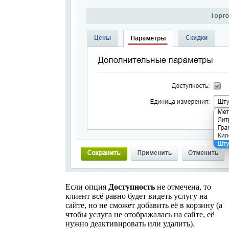
Если опция
Доступность
не отмечена, то
клиент всё равно будет видеть услугу на
сайте, но не сможет добавить её в корзину (а
чтобы услуга не отображалась на сайте, её
нужно деактивировать или удалить).