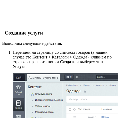
Создание услуги
Выполним следующие действия:
Перейдём на страницу со списком товаров (в нашем
случае это
Контент > Каталоги > Одежда
), кликнем по
стрелке справа от кнопки
Создать
и выберем тип
Услуга
: