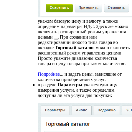
укажем базовую цену и валюту, а также
определим параметры НДС. Здесь же можно
включить
расширенный режим управления
ценами
При создании или
редактировании любого типа товара во
вкладке
Торговый каталог
можно включить
расширенный режим управления ценами.
Просто укажите диапазоны количества
товара и цену товара при таком количестве.
Подробнее
...
и задать цены, зависящие от
количества приобретаемых услуг.
в разделе
Параметры
укажем единицу
измерения услуги, а также определим,
доступна ли эта услуга для покупки: