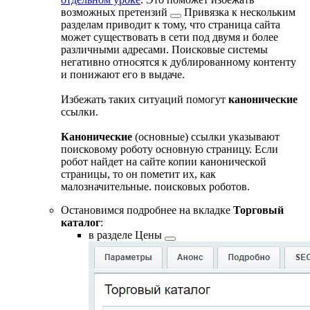
возможных
претензий
Привязка к нескольким
разделам приводит к тому, что страница сайта
может существовать в сети под двумя и более
различными адресами. Поисковые системы
негативно относятся к дублированному контенту
и понижают его в выдаче.
Избежать таких ситуаций помогут
канонические
ссылки.
Канонические
(основные) ссылки указывают
поисковому роботу основную страницу. Если
робот найдет на сайте копии канонической
страницы, то он пометит их, как
малозначительные.
поисковых роботов.
Остановимся подробнее на вкладке
Торговый
каталог
:
в разделе
Цены