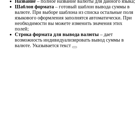
Название
– полное название валюты для данного языка;
Шаблон формата
– готовый шаблон вывода суммы в
валюте. При выборе шаблона из списка остальные поля
языкового оформления заполнятся автоматически. При
необходимости вы можете изменить значения этих
полей;
Строка формата для вывода валюты
– дает
возможность индивидуализировать вывод суммы в
валюте.
Указывается текст