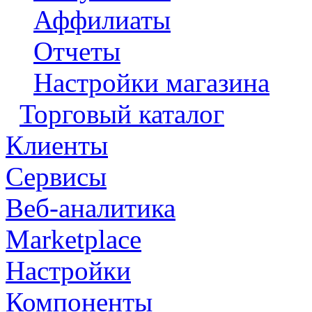
Аффилиаты
Отчеты
Настройки магазина
Торговый каталог
Клиенты
Сервисы
Веб-аналитика
Marketplace
Настройки
Компоненты