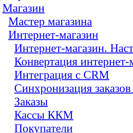
Магазин
Мастер магазина
Интернет-магазин
Интернет-магазин. Нас
Конвертация интернет-
Интеграция с CRM
Синхронизация заказов
Заказы
Кассы ККМ
Покупатели