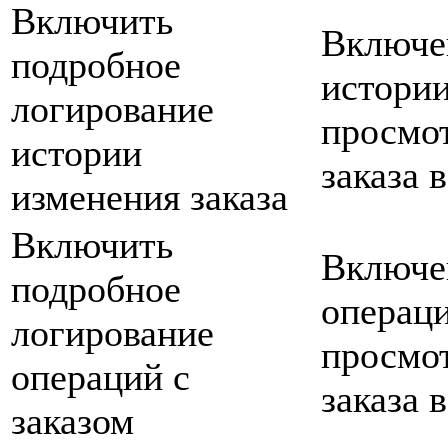
Включить
Включе
подробное
истории
логирование
просмот
истории
заказа 
изменения заказа
Включить
Включе
подробное
операци
логирование
просмот
операций с
заказа 
заказом