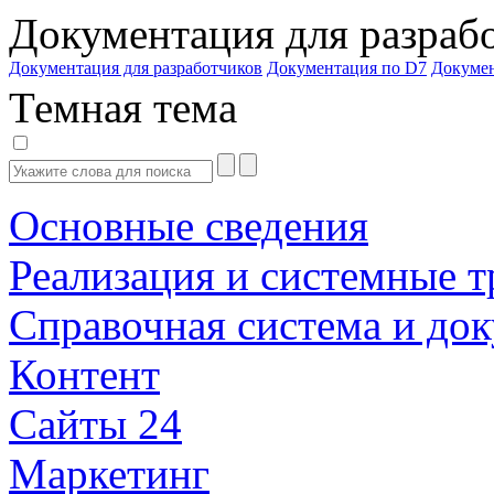
Документация для разраб
Документация для разработчиков
Документация по D7
Докуме
Темная тема
Основные сведения
Реализация и системные т
Справочная система и до
Контент
Сайты 24
Маркетинг