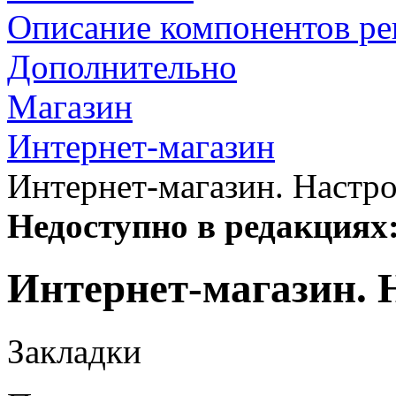
Описание компонентов р
Дополнительно
Магазин
Интернет-магазин
Интернет-магазин. Настр
Недоступно в редакциях
Интернет-магазин. 
Закладки