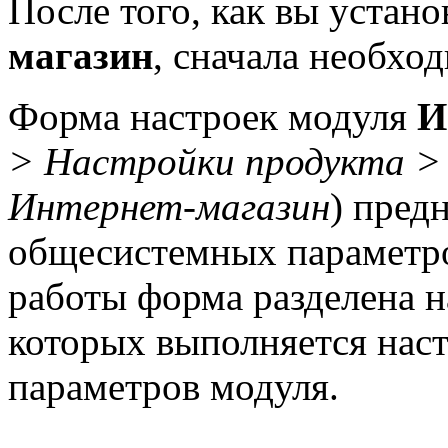
После того, как вы устан
магазин
, сначала необхо
Форма настроек модуля
И
> Настройки продукта >
Интернет-магазин
) пред
общесистемных параметро
работы форма разделена н
которых выполняется нас
параметров модуля.