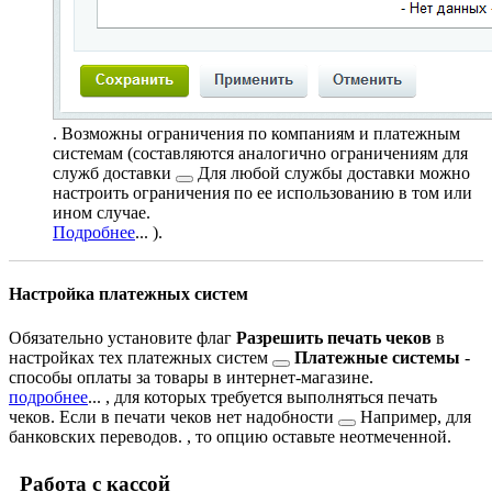
. Возможны ограничения по компаниям и платежным
системам (составляются аналогично
ограничениям для
служб доставки
Для любой службы доставки можно
настроить ограничения по ее использованию в том или
ином случае.
Подробнее
...
).
Настройка платежных систем
Обязательно установите флаг
Разрешить печать чеков
в
настройках тех
платежных систем
Платежные системы
-
способы оплаты за товары в интернет-магазине.
подробнее
...
, для которых требуется выполняться печать
чеков. Если в печати чеков
нет надобности
Например, для
банковских переводов.
, то опцию оставьте неотмеченной.
Работа с кассой