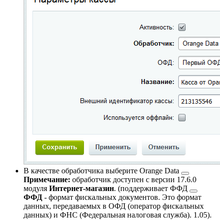
В качестве обработчика выберите
Orange Data
Примечание:
обработчик доступен с версии 17.6.0
модуля
Интернет-магазин
.
(поддерживает
ФФД
ФФД
- формат фискальных документов. Это формат
данных, передаваемых в ОФД (оператор фискальных
данных) и ФНС (Федеральная налоговая служба).
1.05).