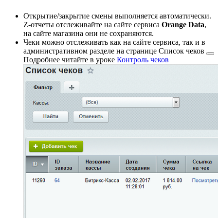
Открытие/закрытие смены выполняется автоматически.
Z-отчеты отслеживайте на сайте сервиса
Orange Data
,
на сайте магазина они не сохраняются.
Чеки можно отслеживать как на сайте сервиса, так и в
административном разделе на странице
Список чеков
Подробнее читайте в уроке
Контроль чеков