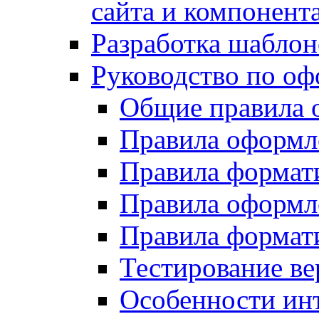
сайта и компонент
Разработка шаблон
Руководство по о
Общие правила 
Правила оформ
Правила форма
Правила оформл
Правила формат
Тестирование ве
Особенности инт