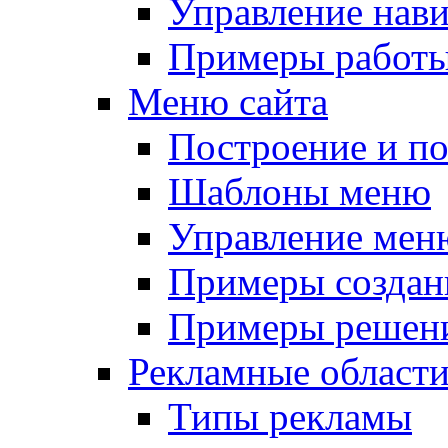
Управление нав
Примеры работы
Меню сайта
Построение и п
Шаблоны меню
Управление мен
Примеры создан
Примеры решени
Рекламные област
Типы рекламы