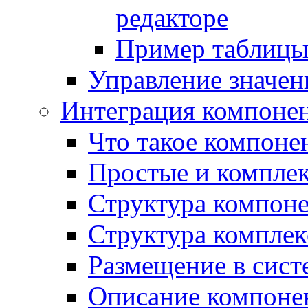
редакторе
Пример таблицы 
Управление значе
Интеграция компоне
Что такое компоне
Простые и компле
Структура компон
Структура комплек
Размещение в сист
Описание компоне