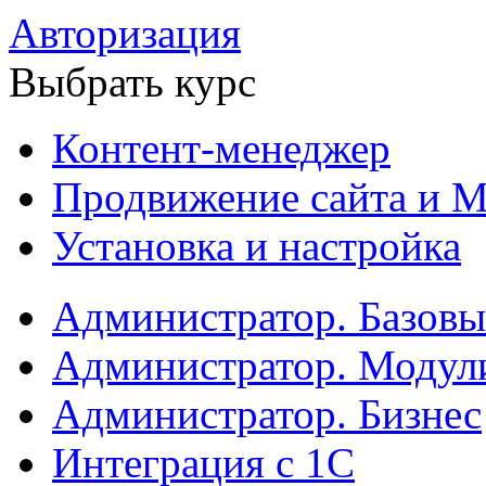
Авторизация
Выбрать курс
Контент-менеджер
Продвижение сайта и М
Установка и настройка
Администратор. Базов
Администратор. Модул
Администратор. Бизнес
Интеграция с 1С