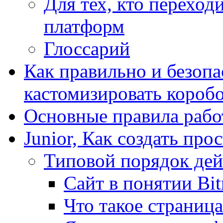
Для тех, кто переходи
платформ
Глоссарий
Как правильно и безопа
кастомизировать короб
Основные правила работ
Junior, Как создать про
Типовой порядок дей
Сайт в понятии Bit
Что такое страница