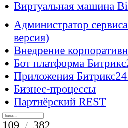
Виртуальная машина B
Администратор сервиса
версия)
Внедрение корпоративн
Бот платформа Битрикс
Приложения Битрикс24
Бизнес-процессы
Партнёрский REST
109
382
/