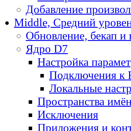
Добавление произвол
Middle, Средний урове
Обновление, бекап и
Ядро D7
Настройка парамет
Подключения к 
Локальные наст
Пространства имё
Исключения
Приложения и конт