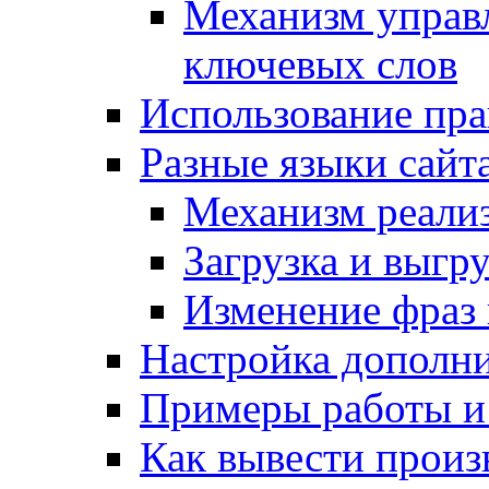
Механизм управ
ключевых слов
Использование пра
Разные языки сайт
Механизм реали
Загрузка и выгр
Изменение фраз 
Настройка дополн
Примеры работы и
Как вывести произ