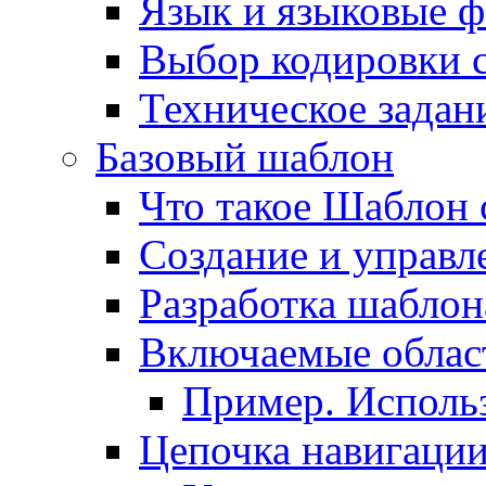
Язык и языковые 
Выбор кодировки 
Техническое задани
Базовый шаблон
Что такое Шаблон 
Создание и управ
Разработка шаблон
Включаемые облас
Пример. Исполь
Цепочка навигаци