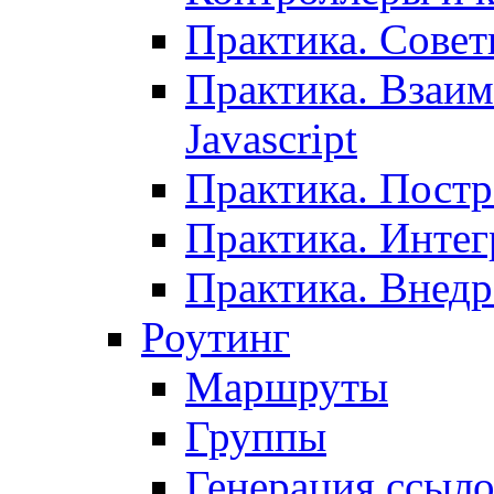
Практика. Сове
Практика. Взаим
Javascript
Практика. Постр
Практика. Инте
Практика. Внедр
Роутинг
Маршруты
Группы
Генерация ссыл