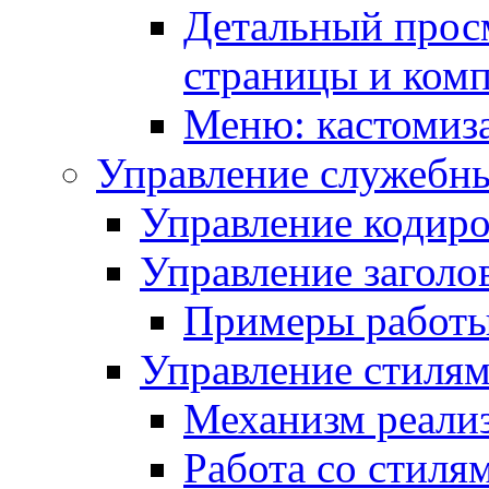
Детальный прос
страницы и ком
Меню: кастомиз
Управление служебн
Управление кодиро
Управление заголо
Примеры работ
Управление стиля
Механизм реали
Работа со стиля