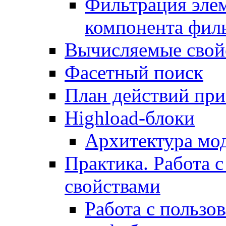
Фильтрация элем
компонента фил
Вычисляемые свой
Фасетный поиск
План действий при
Highload-блоки
Архитектура мо
Практика. Работа с
свойствами
Работа с пользо