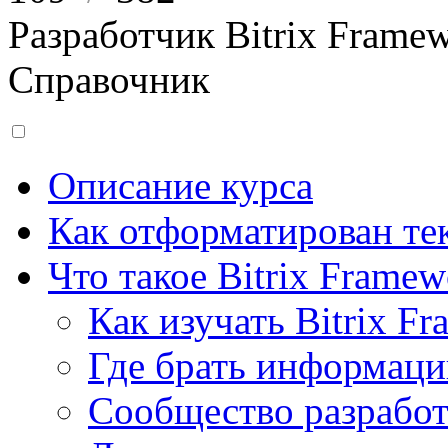
Разработчик Bitrix Frame
Справочник
Описание курса
Как отформатирован тек
Что такое Bitrix Framew
Как изучать Bitrix F
Где брать информац
Сообщество разрабо