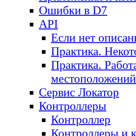
Ошибки в D7
API
Если нет описан
Практика. Некот
Практика. Работ
местоположений
Сервис Локатор
Контроллеры
Контроллер
Контроллеры и 