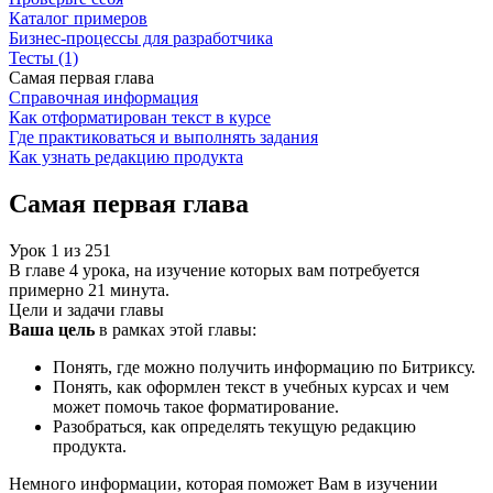
Каталог примеров
Бизнес-процессы для разработчика
Тесты (1)
Самая первая глава
Справочная информация
Как отформатирован текст в курсе
Где практиковаться и выполнять задания
Как узнать редакцию продукта
Самая первая глава
Урок
1
из
251
В главе 4 урока, на изучение которых вам потребуется
примерно 21 минута.
Цели и задачи главы
Ваша цель
в рамках этой главы:
Понять, где можно получить информацию по Битриксу.
Понять, как оформлен текст в учебных курсах и чем
может помочь такое форматирование.
Разобраться, как определять текущую редакцию
продукта.
Немного информации, которая поможет Вам в изучении