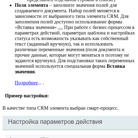
Поля элемента
– заполните значения полей для
создаваемого документа. Набор полей меняется в
зависимости от выбранного типа элемента CRM. Для
заполнения полей доступно использование формы
«Вставка значения»
При работе с бизнес-процессом в
параметрах действий, параметрах шаблона и настройках
статуса есть возможность указывать как собственный
текст (заданный вручную), так и использовать
различные переменные значения (поля документа и
прочие данные, которые могут меняться и поэтому не
задаются вручную). Для подстановки таких переменных
значений используется специальная форма
Вставка
значения
.
Подробнее
...
.
Пример настройки:
В качестве типа CRM элемента выбран смарт-процесс.