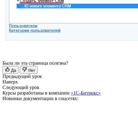
Была ли эта страница полезна?
Да
Нет
Предыдущий урок
Наверх
Следующий урок
Курсы разработаны в компании
«1С-Битрикс»
Новинки документации в соцсетях: