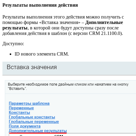
Результаты выполнения действия
Результаты выполнения этого действия можно получить с
помощью формы «Вставка значения» –
Дополнительные
результаты
, в которой они будут доступны сразу после
добавления действия в шаблон (с версии CRM 21.1100.0).
Доступно:
ID нового элемента CRM.