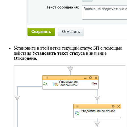
Установите в этой ветке текущий статус БП с помощью
действия
Установить текст статуса
в значение
Отклонено
.