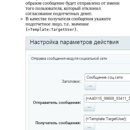
образом сообщение будет отправлено от имени
того пользователя, который отклонил
согласование подотчетных денег.
В качестве получателя сообщения укажите
подотчетное лицо, т.е. значение
.
{=Template:TargetUser}