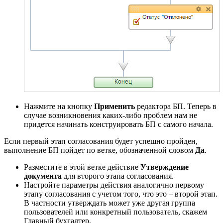
Нажмите на кнопку
Применить
редактора БП. Теперь в
случае возникновения каких-либо проблем нам не
придется начинать конструировать БП с самого начала.
Если первый этап согласования будет успешно пройден,
выполнение БП пойдет по ветке, обозначенной словом
Да
.
Разместите в этой ветке действие
Утверждение
документа
для второго этапа согласования.
Настройте параметры действия аналогично первому
этапу согласования с учетом того, что это – второй этап.
В частности утверждать может уже другая группа
пользователей или конкретный пользователь, скажем
Главный бухгалтер.