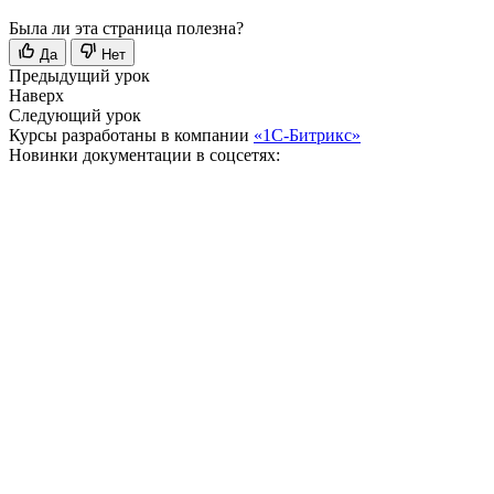
Была ли эта страница полезна?
Да
Нет
Предыдущий урок
Наверх
Следующий урок
Курсы разработаны в компании
«1С-Битрикс»
Новинки документации в соцсетях: