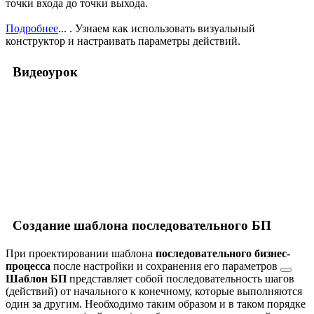
точки входа до точки выхода.
Подробнее
...
. Узнаем как использовать визуальный
конструктор и настраивать параметры действий.
Видеоурок
Создание шаблона последовательного БП
При проектировании шаблона
последовательного бизнес-
процесса
после
настройки и сохранения его параметров
Шаблон БП
представляет собой последовательность шагов
(действий) от начального к конечному, которые выполняются
один за другим. Необходимо таким образом и в таком порядке