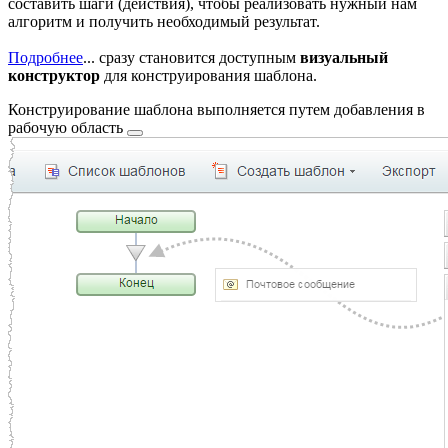
составить шаги (действия), чтобы реализовать нужный нам
алгоритм и получить необходимый результат.
Подробнее
...
сразу становится доступным
визуальный
конструктор
для конструирования шаблона.
Конструирование шаблона выполняется путем
добавления в
рабочую область