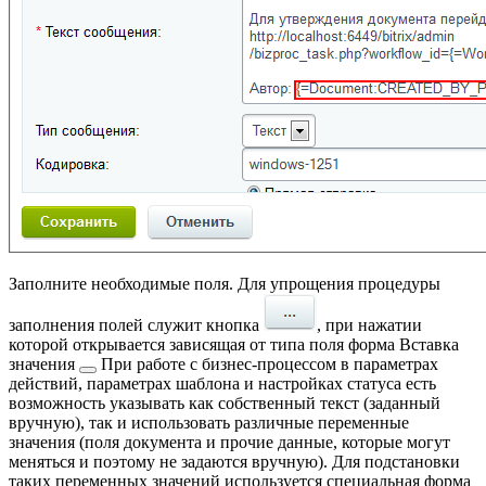
Заполните необходимые поля. Для упрощения процедуры
заполнения полей служит кнопка
, при нажатии
которой открывается зависящая от типа поля форма
Вставка
значения
При работе с бизнес-процессом в параметрах
действий, параметрах шаблона и настройках статуса есть
возможность указывать как собственный текст (заданный
вручную), так и использовать различные переменные
значения (поля документа и прочие данные, которые могут
меняться и поэтому не задаются вручную). Для подстановки
таких переменных значений используется специальная форма