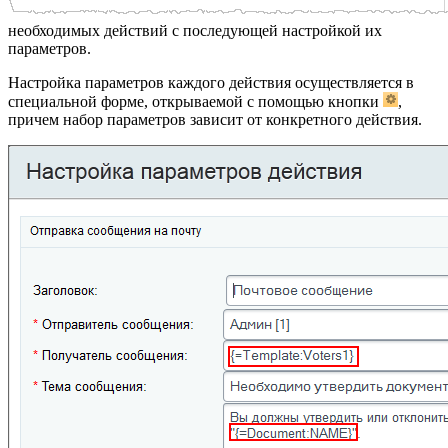
необходимых действий с последующей настройкой их
параметров.
Настройка параметров каждого действия осуществляется в
специальной форме, открываемой с помощью кнопки
,
причем набор параметров зависит от конкретного действия.