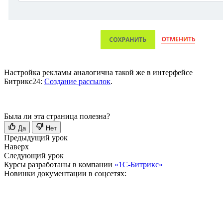
Настройка рекламы аналогична такой же в интерфейсе
Битрикс24:
Создание рассылок
.
Была ли эта страница полезна?
Да
Нет
Предыдущий урок
Наверх
Следующий урок
Курсы разработаны в компании
«1С-Битрикс»
Новинки документации в соцсетях: