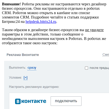
Внимание
! Роботы рекламы не настраиваются через дизайнер
бизнес-процессов. Они настраиваются отдельно в роботах
CRM. Роботов можно открыть в канбане или списке
элементов CRM. Подробнее читайте в статьях поддержки
Битрикс24 на
helpdesk.bitrix24.ru
.
Таким образом в дизайнере бизнес-процессов вы
не увидите
параметры в этом действии, только сообщение о
необходимости выполнения настроек в Роботах. В роботах же
отобразится такое окно настроек: