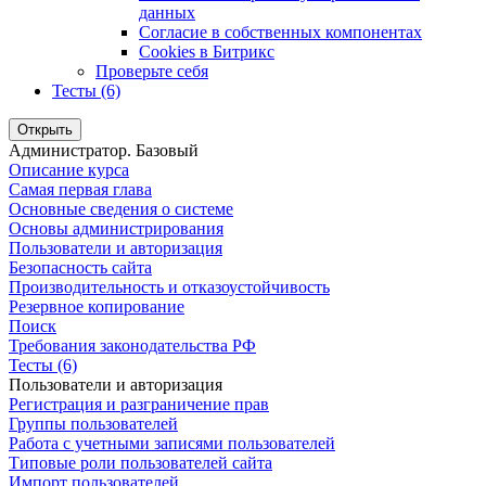
данных
Согласие в собственных компонентах
Cookies в Битрикс
Проверьте себя
Тесты (6)
Открыть
Администратор. Базовый
Описание курса
Самая первая глава
Основные сведения о системе
Основы администрирования
Пользователи и авторизация
Безопасность сайта
Производительность и отказоустойчивость
Резервное копирование
Поиск
Требования законодательства РФ
Тесты (6)
Пользователи и авторизация
Регистрация и разграничение прав
Группы пользователей
Работа с учетными записями пользователей
Типовые роли пользователей сайта
Импорт пользователей