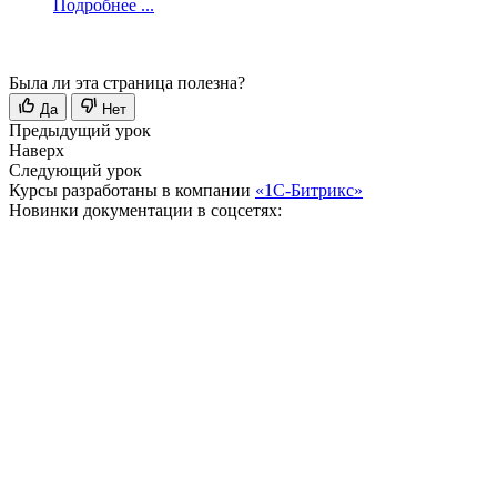
Подробнее ...
Была ли эта страница полезна?
Да
Нет
Предыдущий урок
Наверх
Следующий урок
Курсы разработаны в компании
«1С-Битрикс»
Новинки документации в соцсетях: