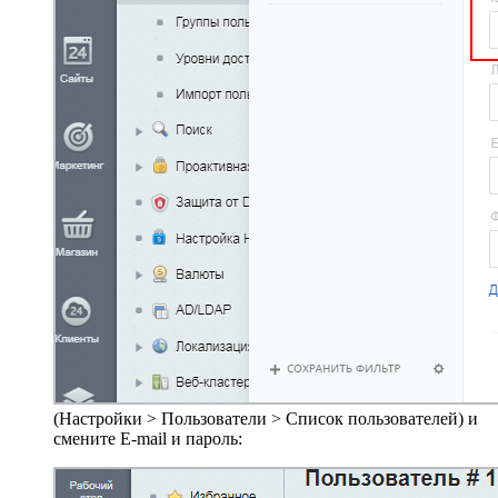
(
Настройки > Пользователи > Список пользователей
) и
смените E-mail и пароль: