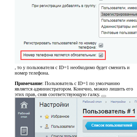
, то у пользователя с ID=1 необходимо будет сменить и
номер телефона.
Примечание
: Пользователь с ID=1 по умолчанию
является администратором. Конечно, можно лишить его
этих прав, сняв
соответствующую галку.