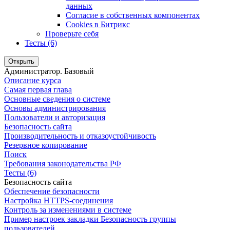
данных
Согласие в собственных компонентах
Cookies в Битрикс
Проверьте себя
Тесты (6)
Открыть
Администратор. Базовый
Описание курса
Самая первая глава
Основные сведения о системе
Основы администрирования
Пользователи и авторизация
Безопасность сайта
Производительность и отказоустойчивость
Резервное копирование
Поиск
Требования законодательства РФ
Тесты (6)
Безопасность сайта
Обеспечение безопасности
Настройка HTTPS-соединения
Контроль за изменениями в системе
Пример настроек закладки Безопасность группы
пользователей