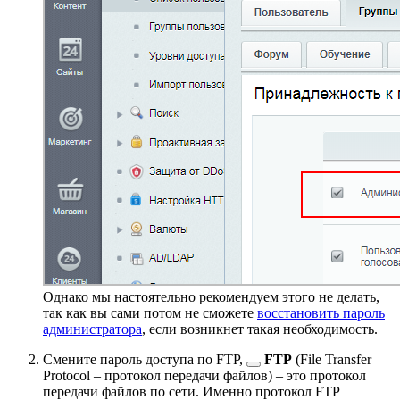
Однако мы настоятельно рекомендуем этого не делать,
так как вы сами потом не сможете
восстановить пароль
администратора
, если возникнет такая необходимость.
Смените пароль доступа по
FTP,
FTP
(File Transfer
Protocol – протокол передачи файлов) – это протокол
передачи файлов по сети. Именно протокол FTP