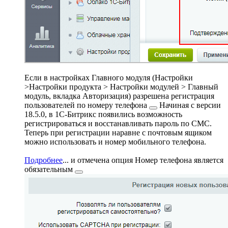
Если в настройках Главного модуля (
Настройки
>Настройки продукта > Настройки модулей > Главный
модуль, вкладка Авторизация
) разрешена
регистрация
пользователей по номеру телефона
Начиная с версии
18.5.0, в 1С-Битрикс появились возможность
регистрироваться и восстанавливать пароль по СМС.
Теперь при регистрации наравне с почтовым ящиком
можно использовать и номер мобильного телефона.
Подробнее
...
и отмечена опция
Номер телефона является
обязательным