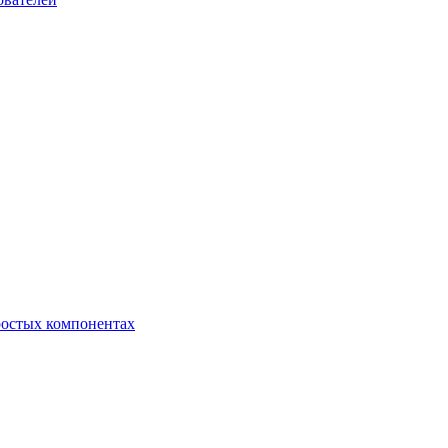
ростых компонентах