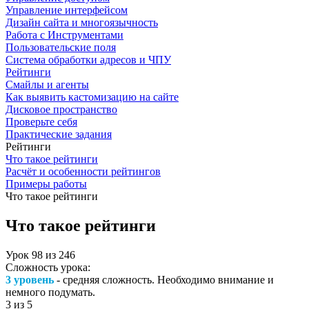
Управление интерфейсом
Дизайн сайта и многоязычность
Работа с Инструментами
Пользовательские поля
Система обработки адресов и ЧПУ
Рейтинги
Смайлы и агенты
Как выявить кастомизацию на сайте
Дисковое пространство
Проверьте себя
Практические задания
Рейтинги
Что такое рейтинги
Расчёт и особенности рейтингов
Примеры работы
Что такое рейтинги
Что такое рейтинги
Урок
98
из
246
Сложность урока:
3 уровень
- средняя сложность. Необходимо внимание и
немного подумать.
3
из 5