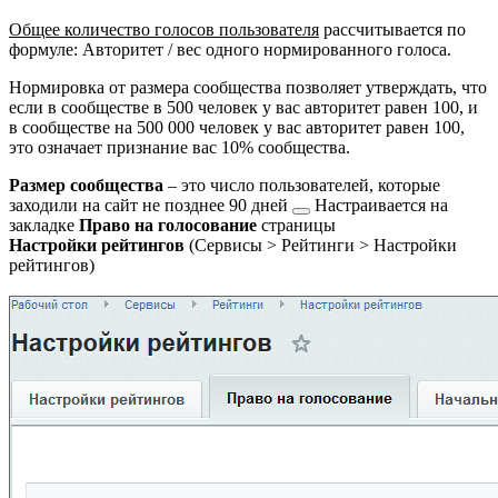
Общее количество голосов пользователя
рассчитывается по
формуле: Авторитет / вес одного нормированного голоса.
Нормировка от размера сообщества позволяет утверждать, что
если в сообществе в 500 человек у вас авторитет равен 100, и
в сообществе на 500 000 человек у вас авторитет равен 100,
это означает признание вас 10% сообщества.
Размер сообщества
– это число пользователей, которые
заходили на сайт не позднее
90 дней
Настраивается на
закладке
Право на голосование
страницы
Настройки рейтингов
(
Сервисы > Рейтинги > Настройки
рейтингов
)