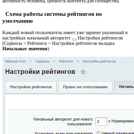
активность человека, ценность контента для сообщества.
Cхема работы системы рейтингов по
умолчанию
Каждый новый пользователь имеет уже заранее указанный в
настройках
начальный авторитет
Настройки рейтингов
(
Сервисы > Рейтинги > Настройки рейтингов
вкладка
Начальные значения
)