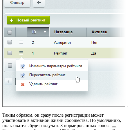
.
Таким образом, он сразу после регистрации может
участвовать в активной жизни сообщества. По умолчанию,
пользователь будет получать 3
нормированных голоса