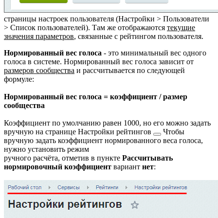
страницы настроек пользователя (
Настройки > Пользователи
> Список пользователей
). Там же отображаются
текущие
значения параметров
, связанные с рейтингом пользователя.
Нормированный вес голоса
- это минимальный вес одного
голоса в системе. Нормированный вес голоса зависит от
размеров сообщества
и рассчитывается по следующей
формуле:
Нормированный вес голоса = коэффициент / размер
сообщества
Коэффициент по умолчанию равен 1000, но его можно задать
вручную на странице
Настройки рейтингов
Чтобы
вручную задать коэффициент нормированного веса голоса,
нужно установить режим
ручного расчёта, отметив в пункте
Рассчитывать
нормировочный коэффициент
вариант
нет
: