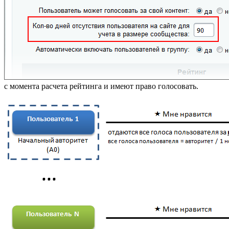
с момента расчета рейтинга и имеют право голосовать.