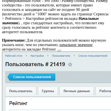
Нормированный голос - это 1000 / Размер сообщества. Размер
сообщества - это пользователи, которые имеют право
голосовать и заходящие на сайт не позднее 90 дней
(количество дней и "1000" можно задать на странице
Сервисы
> Рейтинги > Настройки рейтингов
вкладка
Начальные
значения
).
, при стандартных настройках, что позволит ему
сразу голосовать за рейтинг контента и соответственно
авторитет пользователя.
Примечание:
Для отдельных пользователей можно вручную
указать иное, чем по умолчанию,
начальное значение
авторитета на закладке
Рейтинг