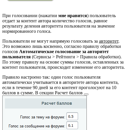
При голосовании (нажатии
мне нравится
) пользователь
отдает за контент автора количество голосов, равное
результату деления авторитета пользователя на значение
нормированного голоса.
Пользователи не могут напрямую голосовать за
авторитет
.
Это возможно лишь косвенно, согласно правилу обработки
голосов
Автоматическое голосование за авторитет
пользователя
(
Сервисы > Рейтинги > Правила обработки
).
По этому правилу на основе суммы голосов, оставленных за
контент пользователя, происходит изменение его авторитета.
Правило настроено так: один голос пользователя
автоматически учитывается в авторитете автора контента,
если в течение 90 дней за его контент проголосуют на 10
баллов в сумме. В секции
Расчет баллов