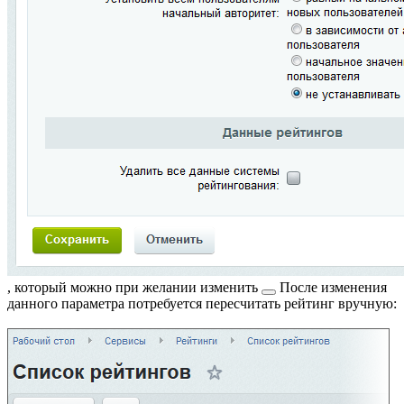
, который можно при желании
изменить
После изменения
данного параметра потребуется пересчитать рейтинг вручную: