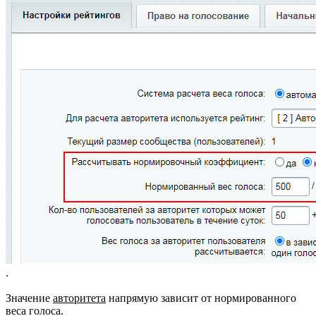
.
Значение
авторитета
напрямую зависит от нормированного
веса голоса.