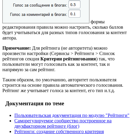
формы
редактирования правила можно настроить, сколько баллов
будет учитываться для разных типов голосования за контент
автора.
Примечание:
Для рейтинга (не авторитета) можно
произвести настройки (
Сервисы > Рейтинги > Список
рейтингов
секция
Критерии рейтингования
) так, что
пользователи могут голосовать как за контент, так и
напрямую за сам рейтинг.
Таким образом, по умолчанию, авторитет пользователя
строится на основе правила автоматического голосования.
Рейтинг же учитывает голоса за контент, его тип и.т.д.
Документация по теме
Пользовательская документация по модулю "Рейтинги"
Саморегулируемое сообщество построенное на
двухфакторном рейтинге (блог)
Рейтинги: создание собственного критерия