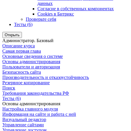
данных
Согласие в собственных компонентах
Cookies в Битрикс
Проверьте себя
Тесты (6)
Открыть
Администратор. Базовый
Описание курса
Самая первая глава
Основные сведения о системе
Основы администрирования
Пользователи и авторизация
Безопасность сайта
Производительность и отказоустойчивость
Резервное копирование
Поиск
Требования законодательства РФ
Тесты (6)
Основы администрирования
Настройка главного модуля
Информация на сайте и работа с ней
Визуальный редактор
Управление сайтами
Управление доступом