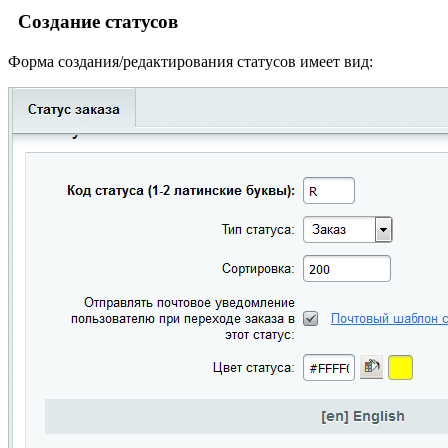
Создание статусов
Форма создания/редактирования статусов имеет вид: