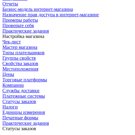
Отчеты
Бизнес-модель интернет-магазина
Назначение прав доступа в интернет-магазине
Примеры работы
Проверьте себя
Практические задания
Настройка магазина
Чек-лист
Мастер магазина
Типы плательщиков
Группы свойств
Свойства заказов
Местоположения
Цены
Торговые платформы
Компании
Службы доставки
Платежные системы
Статусы заказов
Налоги
Единицы измерения
Печатные формы
Практические задания
Статусы заказов