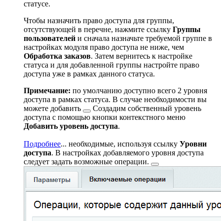
статусе.
Чтобы назначить право доступа для группы,
отсутствующей в перечне, нажмите ссылку
Группы
пользователей
и сначала назначьте требуемой группе в
настройках модуля право доступа не ниже, чем
Обработка заказов
. Затем вернитесь к настройке
статуса и для добавленной группы настройте право
доступа уже в рамках данного статуса.
Примечание:
по умолчанию доступно всего 2 уровня
доступа в рамках статуса. В случае необходимости вы
можете
добавить
Создадим собственный уровень
доступа с помощью кнопки контекстного меню
Добавить уровень доступа
.
Подробнее
...
необходимые, используя ссылку
Уровни
доступа
. В настройках добавляемого уровня доступа
следует задать
возможные операции.