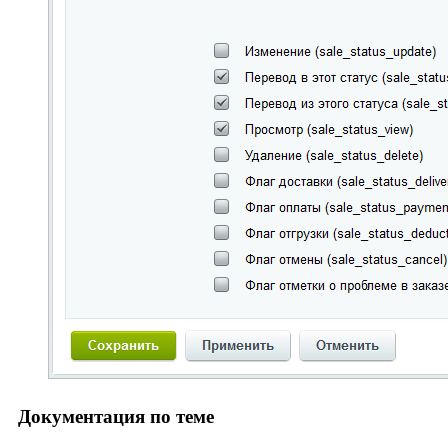
Документация по теме