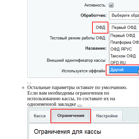
.
.
Остальные параметры оставьте по умолчанию.
Если вам необходимы ограничения по
использованию кассы, то составьте их на
одноименной
закладке