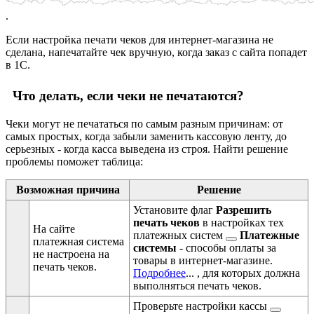
.
Если настройка печати чеков для интернет-магазина не
сделана, напечатайте чек вручную, когда заказ с сайта попадет
в 1С.
Что делать, если чеки не печатаются?
Чеки могут не печататься по самым разным причинам: от
самых простых, когда забыли заменить кассовую ленту, до
серьезных - когда касса выведена из строя. Найти решение
проблемы поможет таблица:
Возможная причина
Решение
Установите флаг
Разрешить
печать чеков
в настройках тех
На сайте
платежных систем
Платежные
платежная система
системы
- способы оплаты за
не настроена на
товары в интернет-магазине.
печать чеков.
Подробнее
...
, для которых должна
выполняться печать чеков.
Проверьте
настройки кассы