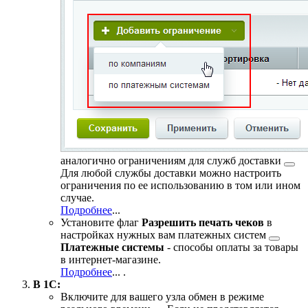
аналогично
ограничениям для служб доставки
Для любой службы доставки можно настроить
ограничения по ее использованию в том или ином
случае.
Подробнее
...
Установите флаг
Разрешить печать чеков
в
настройках нужных вам
платежных систем
Платежные системы
- способы оплаты за товары
в интернет-магазине.
Подробнее
...
.
В 1С:
Включите для вашего узла обмен в режиме