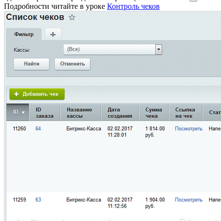
Подробности читайте в уроке
Контроль чеков