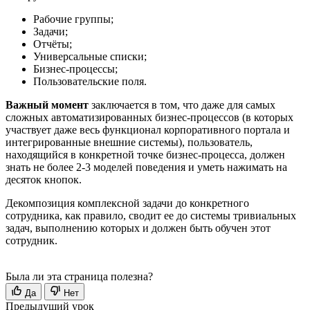
Рабочие группы;
Задачи;
Отчёты;
Универсальные списки;
Бизнес-процессы;
Пользовательские поля.
Важный момент
заключается в том, что даже для самых
сложных автоматизированных бизнес-процессов (в которых
участвует даже весь функционал корпоративного портала и
интегрированные внешние системы), пользователь,
находящийся в конкретной точке бизнес-процесса, должен
знать не более 2-3 моделей поведения и уметь нажимать на
десяток кнопок.
Декомпозиция комплексной задачи до конкретного
сотрудника, как правило, сводит ее до системы тривиальных
задач, выполнению которых и должен быть обучен этот
сотрудник.
Была ли эта страница полезна?
Да
Нет
Предыдущий урок