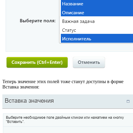
Теперь значение этих полей тоже станут доступны в форме
Вставка значения: