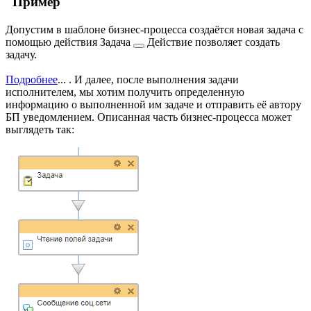
Пример
Допустим в шаблоне бизнес-процесса создаётся новая задача с
помощью действия
Задача
Действие позволяет создать
задачу.
Подробнее
...
. И далее, после выполнения задачи
исполнителем, мы хотим получить определенную
информацию о выполненной им задаче и отправить её автору
БП уведомлением. Описанная часть бизнес-процесса может
выглядеть так: