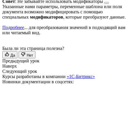
Совет
: Не забывайте использовать
модификаторы
Указанные нами параметры, переменные шаблона или поля
документа возможно модифицировать с помощью
специальных
модификаторов
, которые преобразуют данные.
Подробнее
...
для преобразования значений в подходящий вам
или читаемый вид.
Была ли эта страница полезна?
Да
Нет
Предыдущий урок
Наверх
Следующий урок
Курсы разработаны в компании
«1С-Битрикс»
Новинки документации в соцсетях: