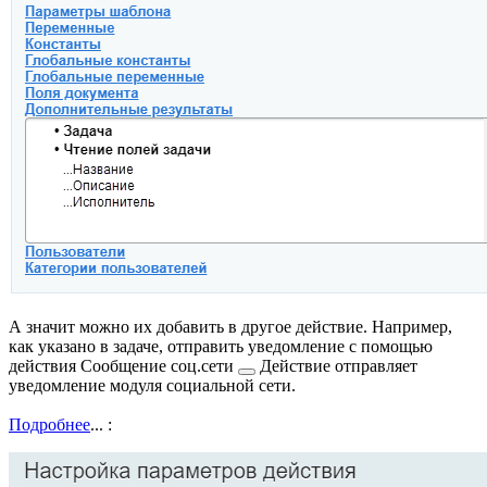
А значит можно их добавить в другое действие. Например,
как указано в задаче, отправить уведомление с помощью
действия
Сообщение соц.сети
Действие отправляет
уведомление модуля социальной сети.
Подробнее
...
: