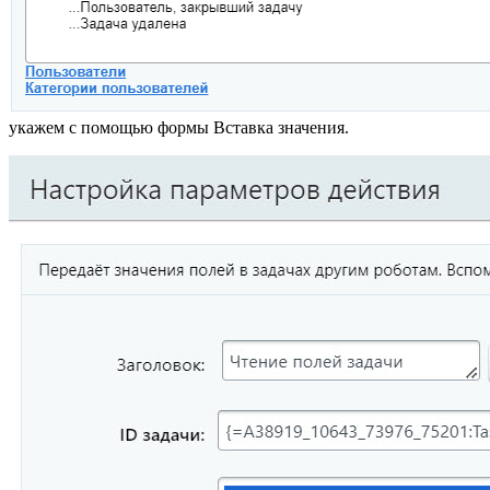
укажем с помощью формы Вставка значения.