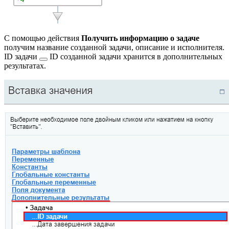
С помощью действия
Получить информацию о задаче
получим название созданной задачи, описание и исполнителя.
ID задачи
ID созданной задачи хранится в дополнительных
результатах.