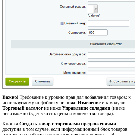
Важно!
Требование к уровню прав для добавления товаров: к
используемому инфоблоку не ниже
Изменение
и к модулю
Торговый каталог
не ниже
Управление складами
(иначе
невозможно будет указать цены и количество товара).
Кнопка
Создать товар с торговыми предложениями
доступна в том случае, если информационный блок товаров
настроен на работу с
торговыми предложениями
В