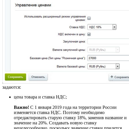
задаются:
цена товара и ставка НДС;
Важно!
С 1 января 2019 года на территории России
изменяется ставка НДС. Поэтому необходимо
отредактировать старую ставку 18%, заменив название и
значение на 20%. Создавать новую ставку
нецелесообразно, поскольку значение ставки придется