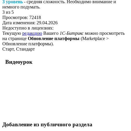
3 уровень
- средняя сложность. Необходимо внимание и
немного подумать.
3
из 5
Просмотров:
72418
Дата изменения:
29.04.2026
Недоступно в лицензиях:
Текущую
редакцию
Вашего
1С-Битрикс
можно просмотреть
на странице
Обновление платформы
(
Marketplace >
Обновление платформы
).
Старт, Стандарт
Видеоурок
Добавление из публичного раздела