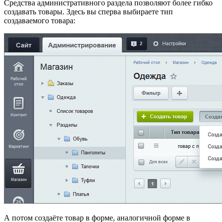
Средства административного раздела позволяют более гибко
создавать товары. Здесь вы сперва выбираете тип
создаваемого товара:
А потом создаёте товар в форме, аналогичной форме в