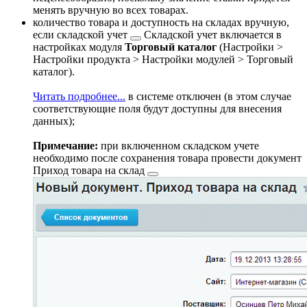
менять вручную во всех товарах.
количество товара и доступность на складах вручную,
если
складской учет
Складской учет включается в
настройках модуля
Торговый каталог
(
Настройки >
Настройки продукта > Настройки модулей > Торговый
каталог
).
Читать подробнее...
в системе отключен (в этом случае
соответствующие поля будут доступны для внесения
данных);
Примечание:
при включенном складском учете
необходимо после сохранения товара провести документ
Приход товара на склад