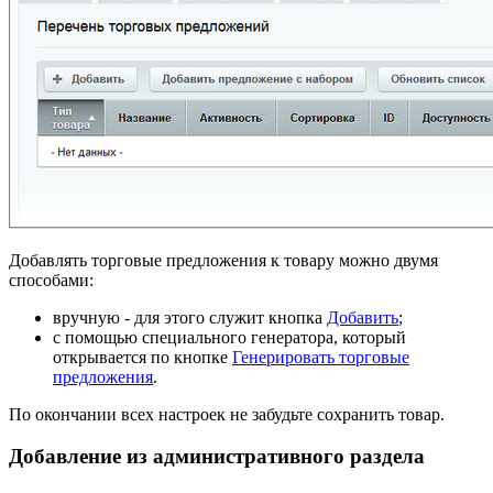
Добавлять торговые предложения к товару можно двумя
способами:
вручную - для этого служит кнопка
Добавить
;
с помощью специального генератора, который
открывается по кнопке
Генерировать торговые
предложения
.
По окончании всех настроек не забудьте сохранить товар.
Добавление из административного раздела