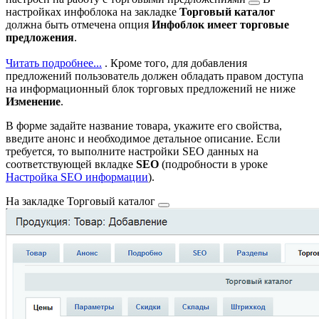
настройках инфоблока на закладке
Торговый каталог
должна быть отмечена опция
Инфоблок имеет торговые
предложения
.
Читать подробнее...
. Кроме того, для добавления
предложений пользователь должен обладать правом доступа
на информационный блок торговых предложений не ниже
Изменение
.
В форме задайте название товара, укажите его свойства,
введите анонс и необходимое детальное описание. Если
требуется, то выполните настройки SEO данных на
соответствующей вкладке
SEO
(подробности в уроке
Настройка SEO информации
).
На закладке
Торговый каталог