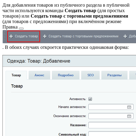
Для добавления товаров из публичного раздела в публичной
части используются команды
Создать товар
(для простых
товаров) или
Создать товар с торговыми предложениями
(для товаров с предложениями)
при включённом режиме
Правка
. В обоих случаях откроется практически одинаковая форма: