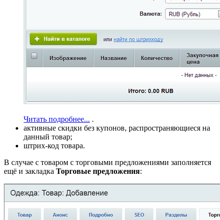
Читать подробнее...
.
активные скидки без купонов, распространяющиеся на
данный товар;
штрих-код товара.
В случае с товаром с торговыми предложениями заполняется
ещё и закладка
Торговые предложения
: