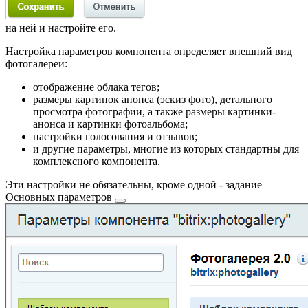
на ней и настройте его.
Настройка параметров компонента определяет внешний вид
фотогалереи:
отображение облака тегов;
размеры картинок анонса (эскиз фото), детального
просмотра фотографии, а также размеры картинки-
анонса и картинки фотоальбома;
настройки голосования и отзывов;
и другие параметры, многие из которых стандартны для
комплексного компонента.
Эти настройки не обязательны, кроме одной - задание
Основных параметров