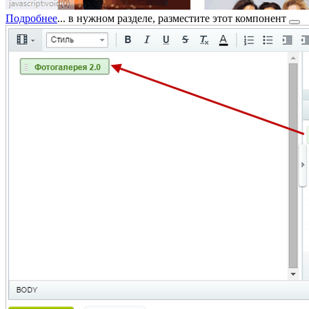
Подробнее
...
в нужном разделе,
разместите этот компонент