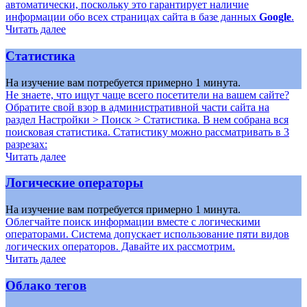
автоматически, поскольку это гарантирует наличие
информации обо всех страницах сайта в базе данных
Google
.
Читать далее
Статистика
На изучение вам потребуется примерно 1 минута.
Не знаете, что ищут чаще всего посетители на вашем сайте?
Обратите свой взор в административной части сайта на
раздел
Настройки > Поиск > Статистика
. В нем собрана вся
поисковая статистика. Статистику можно рассматривать в 3
разрезах:
Читать далее
Логические операторы
На изучение вам потребуется примерно 1 минута.
Облегчайте поиск информации вместе с логическими
операторами. Система допускает использование пяти видов
логических операторов. Давайте их рассмотрим.
Читать далее
Облако тегов