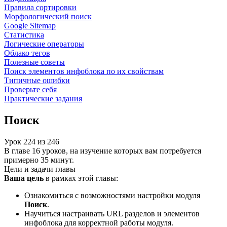
Правила сортировки
Морфологический поиск
Google Sitemap
Статистика
Логические операторы
Облако тегов
Полезные советы
Поиск элементов инфоблока по их свойствам
Типичные ошибки
Проверьте себя
Практические задания
Поиск
Урок
224
из
246
В главе 16 уроков, на изучение которых вам потребуется
примерно 35 минут.
Цели и задачи главы
Ваша цель
в рамках этой главы:
Ознакомиться с возможностями настройки модуля
Поиск
.
Научиться настраивать URL разделов и элементов
инфоблока для корректной работы модуля.