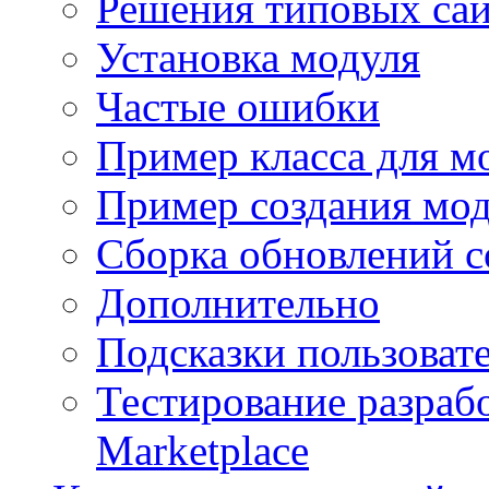
Решения типовых са
Установка модуля
Частые ошибки
Пример класса для м
Пример создания мо
Сборка обновлений с
Дополнительно
Подсказки пользоват
Тестирование разраб
Marketplace