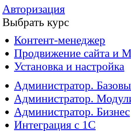
Авторизация
Выбрать курс
Контент-менеджер
Продвижение сайта и М
Установка и настройка
Администратор. Базов
Администратор. Модул
Администратор. Бизнес
Интеграция с 1С