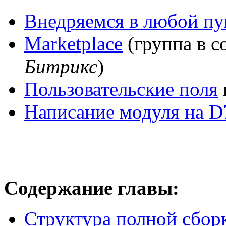
Внедряемся в любой пу
Marketplace
(группа в 
Битрикс
)
Пользовательские поля
Написание модуля на
Содержание главы:
Структура полной сбор