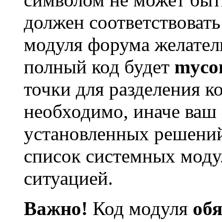
должен соответствовать
модуля форума желател
полный код будет
myco
точки для разделения к
необходимо, иначе ваш 
установленных решений 
список системных модул
ситуацией.
Важно!
Код модуля
обя