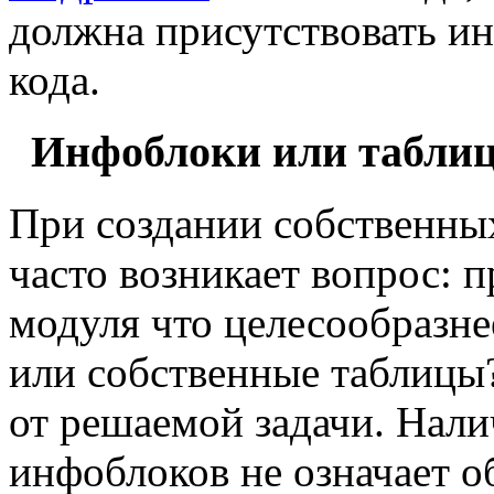
должна присутствовать и
кода.
Инфоблоки или табли
При создании собственны
часто возникает вопрос: 
модуля что целесообразне
или собственные таблицы?
от решаемой задачи. Нали
инфоблоков не означает о