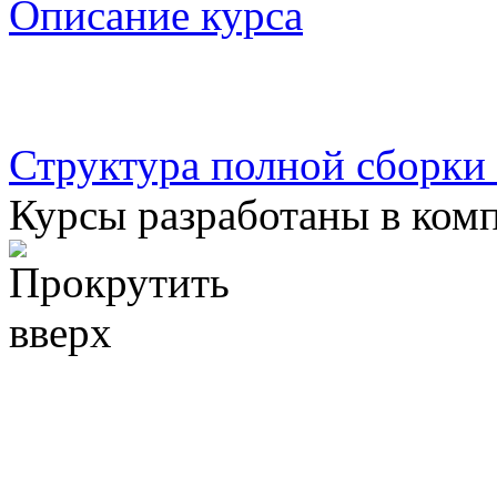
Описание курса
Структура полной сборки
Курсы разработаны в ком