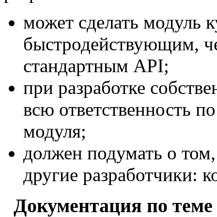
может сделать модуль к
быстродействующим, че
стандартным API;
при разработке собстве
всю ответственность по
модуля;
должен подумать о том, 
другие разработчики: 
Документация по теме