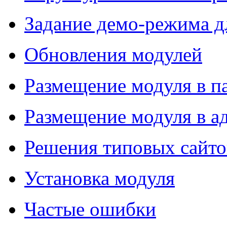
Задание демо-режима д
Обновления модулей
Размещение модуля в п
Размещение модуля в 
Решения типовых сайто
Установка модуля
Частые ошибки