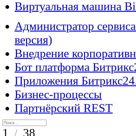
Виртуальная машина B
Администратор сервиса
версия)
Внедрение корпоративн
Бот платформа Битрикс
Приложения Битрикс24
Бизнес-процессы
Партнёрский REST
1
38
/