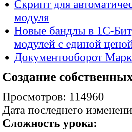
Скрипт для автоматиче
модуля
Новые бандлы в 1С-Бит
модулей с единой цено
Документооборот Марк
Создание собственных
Просмотров: 114960
Дата последнего изменени
Сложность урока: