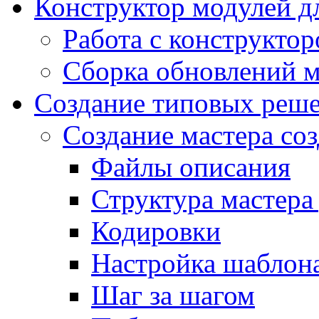
Конструктор модулей дл
Работа с конструкто
Сборка обновлений 
Создание типовых реш
Создание мастера соз
Файлы описания
Структура мастера
Кодировки
Настройка шаблона
Шаг за шагом