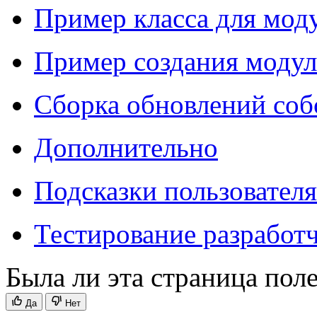
Пример класса для мод
Пример создания модул
Сборка обновлений соб
Дополнительно
Подсказки пользовател
Тестирование разработ
Была ли эта страница пол
Да
Нет