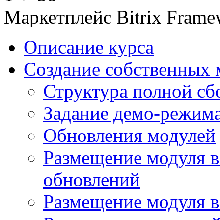
Маркетплейс Bitrix Frame
Описание курса
Создание собственных 
Структура полной сб
Задание демо-режима
Обновления модулей
Размещение модуля в
обновлений
Размещение модуля 