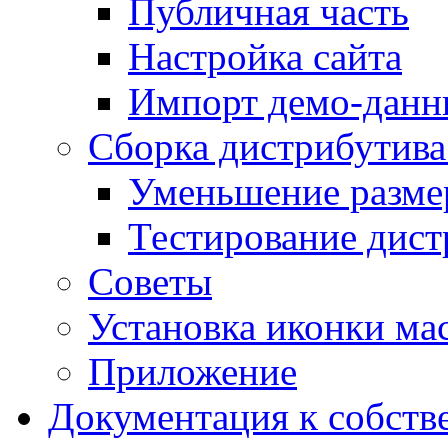
Публичная часть
Настройка сайта
Импорт демо-данн
Сборка дистрибутив
Уменьшение разме
Тестирование дист
Советы
Установка иконки мас
Приложение
Документация к собств