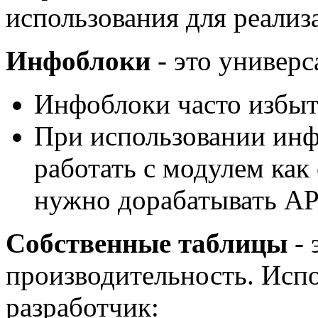
использования для реализ
Инфоблоки
- это универс
Инфоблоки часто избыт
При использовании инф
работать с модулем как
нужно дорабатывать API
Собственные таблицы
- 
производительность. Испо
разработчик: