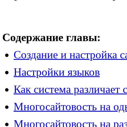
Содержание главы:
Создание и настройка с
Настройки языков
Как система различает 
Многосайтовость на од
Многосайтовость на ра