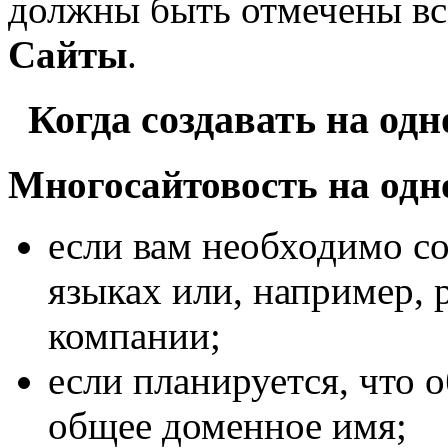
должны быть отмечены в
Сайты
.
Когда создавать на одн
Многосайтовость на одн
если вам необходимо со
языках или, например, 
компании;
если планируется, что о
общее доменное имя;