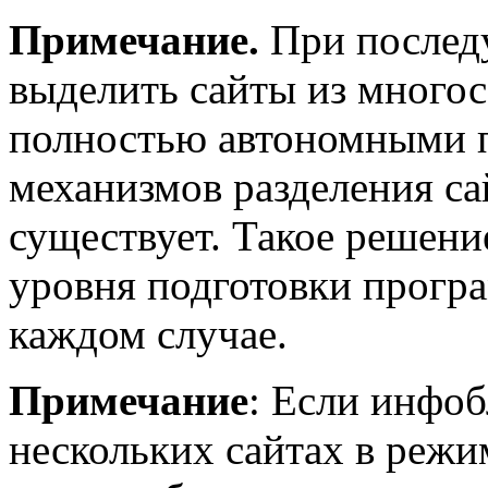
Примечание.
При послед
выделить сайты из многос
полностью автономными п
механизмов разделения са
существует. Такое решени
уровня подготовки прогр
каждом случае.
Примечание
: Если инфоб
нескольких сайтах в режи