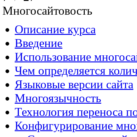
Многосайтовость
Описание курса
Введение
Использование многоса
Чем определяется колич
Языковые версии сайта
Многоязычность
Технология переноса п
Конфигурирование мно