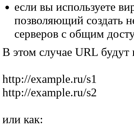
если вы используете ви
позволяющий создать н
серверов с общим дост
В этом случае URL будут 
http://example.ru/s1
http://example.ru/s2
или как: