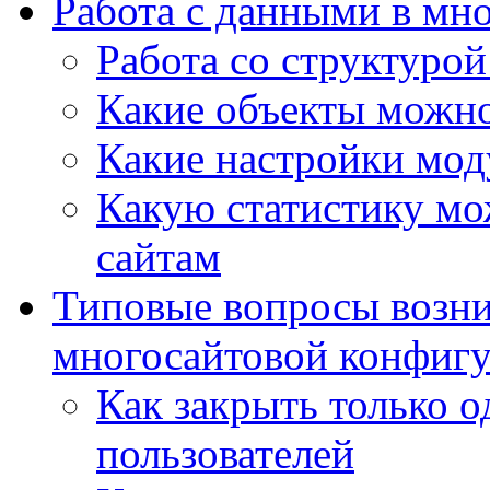
Работа с данными в мн
Работа со структурой
Какие объекты можно
Какие настройки мод
Какую статистику мож
сайтам
Типовые вопросы возни
многосайтовой конфиг
Как закрыть только о
пользователей