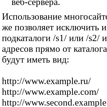
веб-сервера.
Использование многосайт
же позволяет исключить и
подкаталоги /s1/ или /s2
адресов прямо от каталога
будут иметь вид:
http://www.example.ru/
http://www.example.com/
http://www.second.example