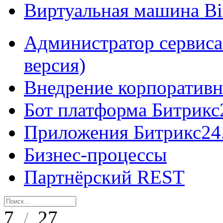
Виртуальная машина B
Администратор сервиса
версия)
Внедрение корпоративн
Бот платформа Битрикс
Приложения Битрикс24
Бизнес-процессы
Партнёрский REST
7
27
/