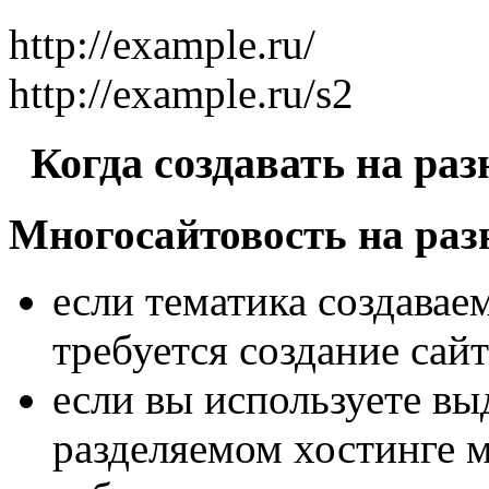
http://example.ru/
http://example.ru/s2
Когда создавать на раз
Многосайтовость на раз
если тематика создавае
требуется создание сай
если вы используете вы
разделяемом хостинге 