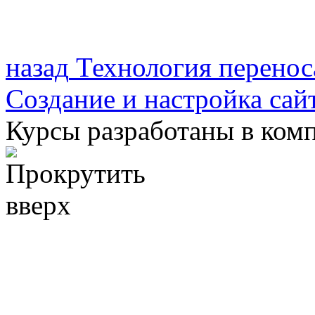
назад
Технология перенос
Создание и настройка сай
Курсы разработаны в ком