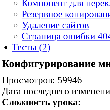
Компонент для перек
Резервное копирован
Удаление сайтов
Страница ошибки 40
Тесты (2)
Конфигурирование мн
Просмотров: 59946
Дата последнего изменени
Сложность урока: