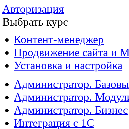
Авторизация
Выбрать курс
Контент-менеджер
Продвижение сайта и М
Установка и настройка
Администратор. Базов
Администратор. Модул
Администратор. Бизнес
Интеграция с 1С