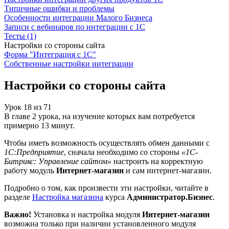
Типичные ошибки и проблемы
Особенности интеграции Малого Бизнеса
Записи с вебинаров по интеграции с 1С
Тесты (1)
Настройки со стороны сайта
Форма "Интеграция с 1С"
Собственные настройки интеграции
Настройки со стороны сайта
Урок
18
из
71
В главе 2 урока, на изучение которых вам потребуется
примерно 13 минут.
Чтобы иметь возможность осуществлять обмен данными с
1С:Предприятие
, сначала необходимо со стороны
«1С-
Битрикс: Управление сайтом»
настроить на корректную
работу модуль
Интернет-магазин
и сам интернет-магазин.
Подробно о том, как произвести эти настройки, читайте в
разделе
Настройка магазина
курса
Администратор.Бизнес
.
Важно!
Установка и настройка модуля
Интернет-магазин
возможна только при наличии установленного модуля