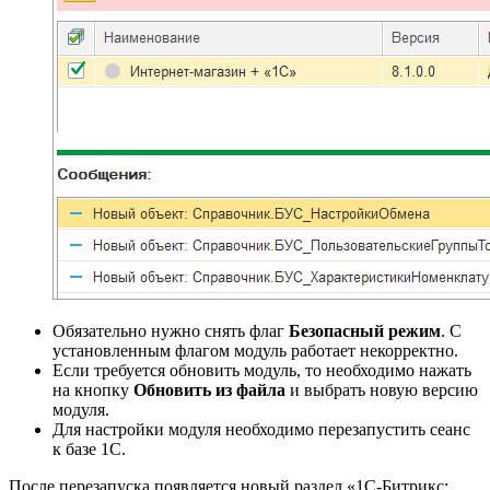
Обязательно нужно снять флаг
Безопасный режим
. С
установленным флагом модуль работает некорректно.
Если требуется обновить модуль, то необходимо нажать
на кнопку
Обновить из файла
и выбрать новую версию
модуля.
Для настройки модуля необходимо перезапустить сеанс
к базе 1С.
После перезапуска появляется новый раздел «1С-Битрикс: