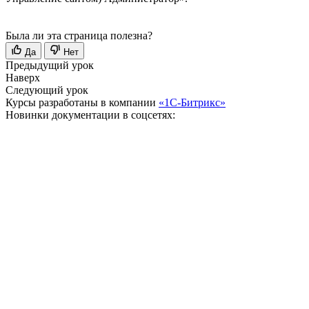
Была ли эта страница полезна?
Да
Нет
Предыдущий урок
Наверх
Следующий урок
Курсы разработаны в компании
«1С-Битрикс»
Новинки документации в соцсетях: