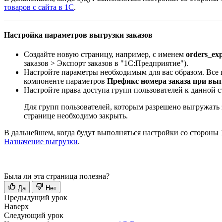
товаров с сайта в 1С
.
Настройка параметров выгрузки заказов
Создайте новую страницу, например, с именем
orders_ex
заказов > Экспорт заказов в "1С:Предприятие"
).
Настройте параметры необходимым для вас образом. Все
компоненте параметров
Префикс номера заказа при выг
Настройте права доступа групп пользователей к данной с
Для групп пользователей, которым разрешено выгружать 
странице необходимо закрыть.
В дальнейшем, когда будут выполняться настройки со стороны
Назначение выгрузки
.
Была ли эта страница полезна?
Да
Нет
Предыдущий урок
Наверх
Следующий урок