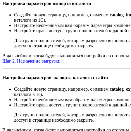
Настройка параметров импорта каталога
Создайте новую страницу, например, с именем
catalog_i
каталога из 1С
).
Настройте необходимым вам образом параметры компон
Настройте права доступа групп пользователей к данной с
Для групп пользователей, которым разрешено выполнять 
доступ к странице необходимо закрыть.
В дальнейшем, когда будут выполняться настройки со стороны
Шаг 2. Назначение выгрузки
.
Настройка параметров экспорта каталога с сайта
Создайте новую страницу, например, с именем
catalog_ex
каталога в 1с
).
Настройте необходимым вам образом параметры компон
Настройте права доступа групп пользователей к данной с
Для групп пользователей, которым разрешено выполнять 
доступ к странице необходимо закрыть.
В дальнейшем, когда будут выполняться настройки со стороны