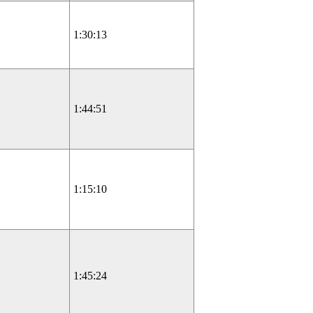
1:30:13
1:44:51
1:15:10
1:45:24