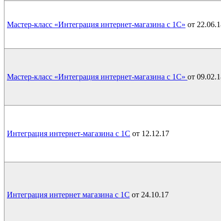
Мастер-класс «Интеграция интернет-магазина с 1С»
от 22.06.1
Мастер-класс «Интеграция интернет-магазина с 1С»
от 09.02.
Интеграция интернет-магазина с 1С
от 12.12.17
Интеграция интернет магазина с 1С
от 24.10.17