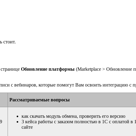
ь стоит.
 странице
Обновление платформы
(
Marketplace > Обновление 
писи с вебинаров, которые помогут Вам освоить интеграцию с 
Рассматриваемые вопросы
как скачать модуль обмена, проверить его версию
19
3 кейса работы с заказом полностью в 1С с оплатой в 
сайте