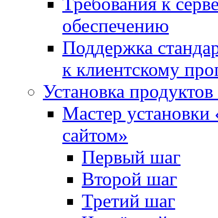
Требования к сер
обеспечению
Поддержка стандар
к клиентскому пр
Установка продуктов
Мастер установки 
сайтом»
Первый шаг
Второй шаг
Третий шаг