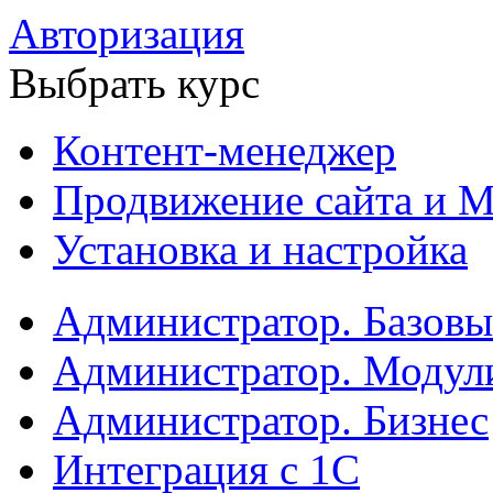
Авторизация
Выбрать курс
Контент-менеджер
Продвижение сайта и М
Установка и настройка
Администратор. Базов
Администратор. Модул
Администратор. Бизнес
Интеграция с 1С