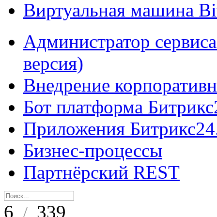
Виртуальная машина B
Администратор сервиса
версия)
Внедрение корпоративн
Бот платформа Битрикс
Приложения Битрикс24
Бизнес-процессы
Партнёрский REST
6
339
/