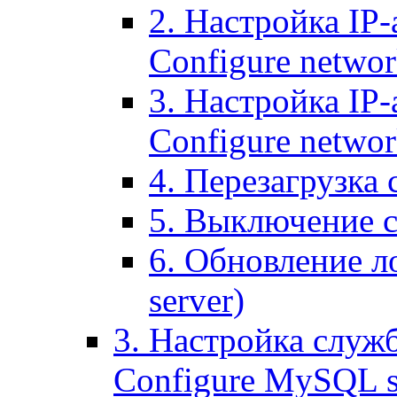
2. Настройка IP-
Configure networ
3. Настройка IP-
Configure networ
4. Перезагрузка с
5. Выключение се
6. Обновление ло
server)
3. Настройка служ
Configure MySQL se