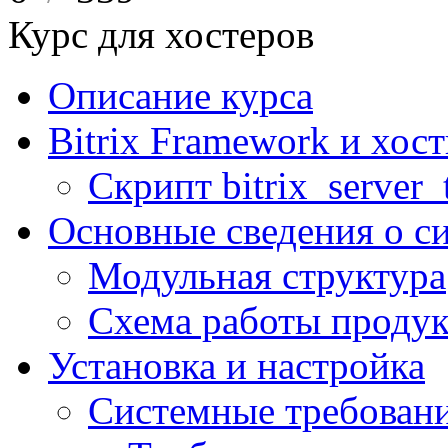
Курс для хостеров
Описание курса
Bitrix Framework и хос
Скрипт bitrix_server_t
Основные сведения о с
Модульная структура
Схема работы продук
Установка и настройка
Системные требован