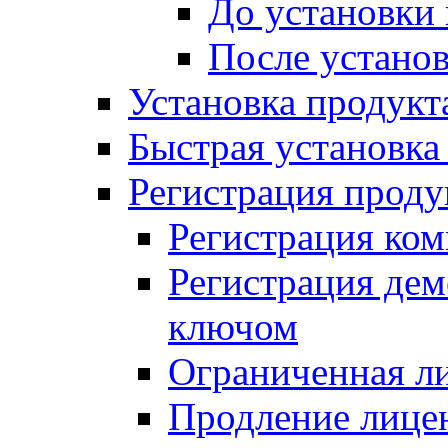
До установки
После устано
Установка продукт
Быстрая установка (
Регистрация проду
Регистрация ком
Регистрация де
ключом
Ограниченная л
Продление лице