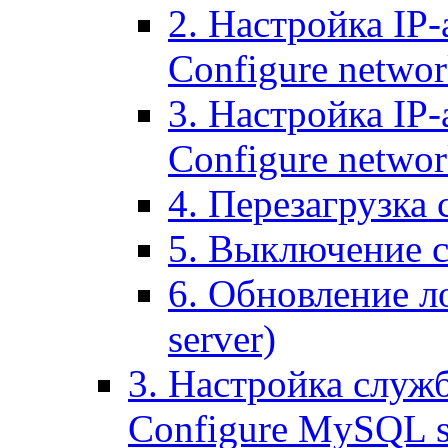
2. Настройка IP-
Configure networ
3. Настройка IP-
Configure networ
4. Перезагрузка с
5. Выключение се
6. Обновление ло
server)
3. Настройка служ
Configure MySQL se