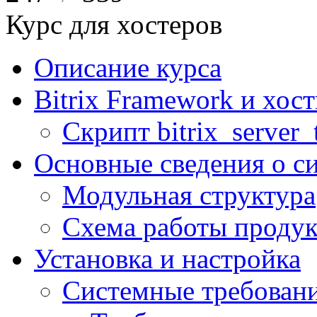
Курс для хостеров
Описание курса
Bitrix Framework и хос
Скрипт bitrix_server_t
Основные сведения о с
Модульная структура
Схема работы продук
Установка и настройка
Системные требован