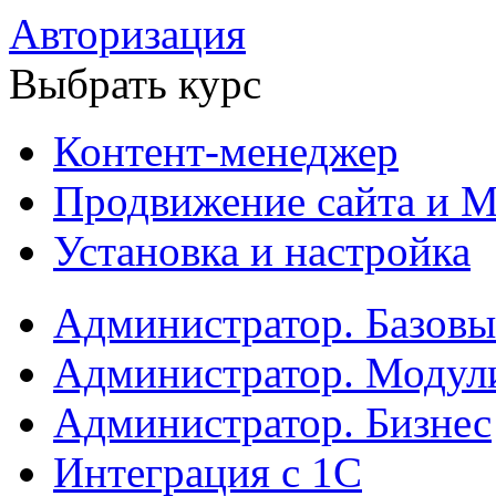
Авторизация
Выбрать курс
Контент-менеджер
Продвижение сайта и М
Установка и настройка
Администратор. Базов
Администратор. Модул
Администратор. Бизнес
Интеграция с 1С