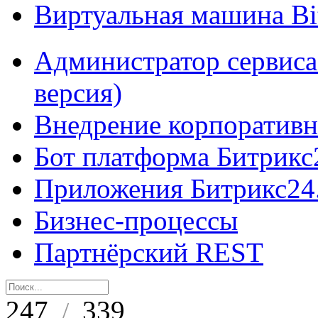
Виртуальная машина B
Администратор сервиса
версия)
Внедрение корпоративн
Бот платформа Битрикс
Приложения Битрикс24
Бизнес-процессы
Партнёрский REST
247
339
/