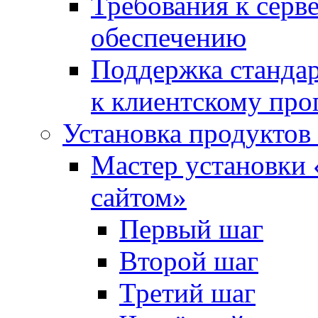
Требования к сер
обеспечению
Поддержка стандар
к клиентскому пр
Установка продуктов
Мастер установки 
сайтом»
Первый шаг
Второй шаг
Третий шаг