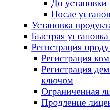
До установки
После устано
Установка продукт
Быстрая установка (
Регистрация проду
Регистрация ком
Регистрация де
ключом
Ограниченная л
Продление лице