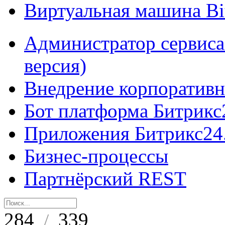
Виртуальная машина B
Администратор сервиса
версия)
Внедрение корпоративн
Бот платформа Битрикс
Приложения Битрикс24
Бизнес-процессы
Партнёрский REST
284
339
/