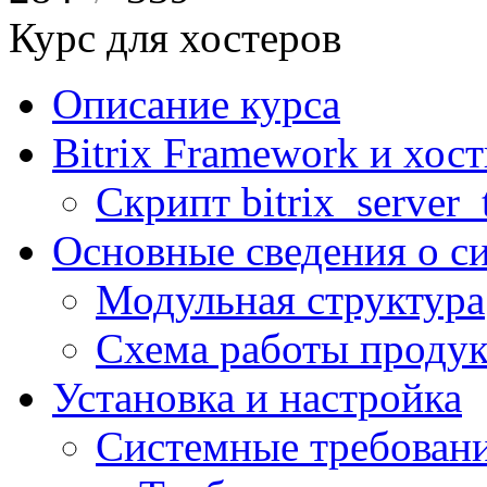
Курс для хостеров
Описание курса
Bitrix Framework и хос
Скрипт bitrix_server_t
Основные сведения о с
Модульная структура
Схема работы продук
Установка и настройка
Системные требован