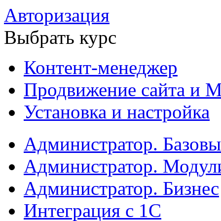
Авторизация
Выбрать курс
Контент-менеджер
Продвижение сайта и М
Установка и настройка
Администратор. Базов
Администратор. Модул
Администратор. Бизнес
Интеграция с 1С