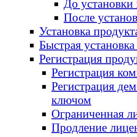
До установки
После устано
Установка продукт
Быстрая установка (
Регистрация проду
Регистрация ком
Регистрация де
ключом
Ограниченная л
Продление лице