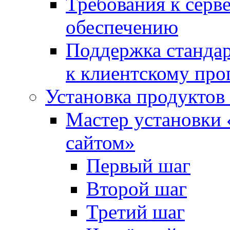
Требования к сер
обеспечению
Поддержка стандар
к клиентскому пр
Установка продуктов
Мастер установки 
сайтом»
Первый шаг
Второй шаг
Третий шаг