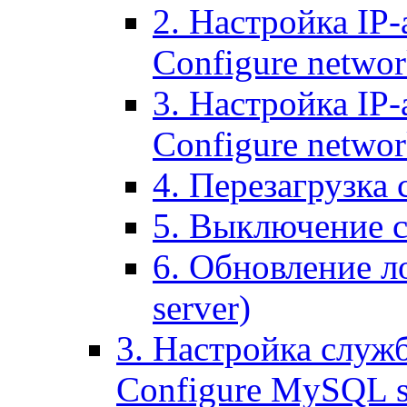
2. Настройка IP-
Configure networ
3. Настройка IP-
Configure networ
4. Перезагрузка с
5. Выключение се
6. Обновление ло
server)
3. Настройка служ
Configure MySQL se