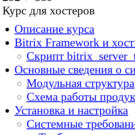
Курс для хостеров
Описание курса
Bitrix Framework и хос
Скрипт bitrix_server_t
Основные сведения о с
Модульная структура
Схема работы продук
Установка и настройка
Системные требован