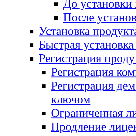
До установки
После устано
Установка продукт
Быстрая установка (
Регистрация проду
Регистрация ком
Регистрация де
ключом
Ограниченная л
Продление лице