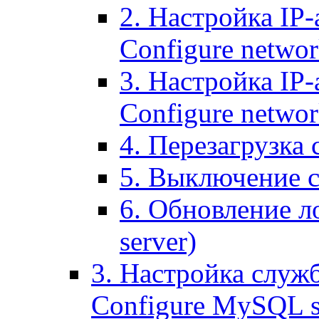
2. Настройка IP-
Configure networ
3. Настройка IP-
Configure networ
4. Перезагрузка с
5. Выключение се
6. Обновление ло
server)
3. Настройка служ
Configure MySQL se