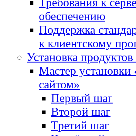
Требования к сер
обеспечению
Поддержка стандар
к клиентскому пр
Установка продуктов
Мастер установки 
сайтом»
Первый шаг
Второй шаг
Третий шаг