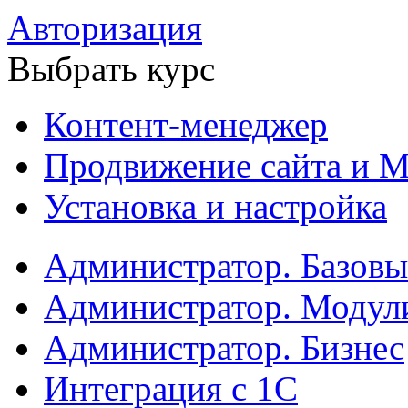
Авторизация
Выбрать курс
Контент-менеджер
Продвижение сайта и М
Установка и настройка
Администратор. Базов
Администратор. Модул
Администратор. Бизнес
Интеграция с 1С