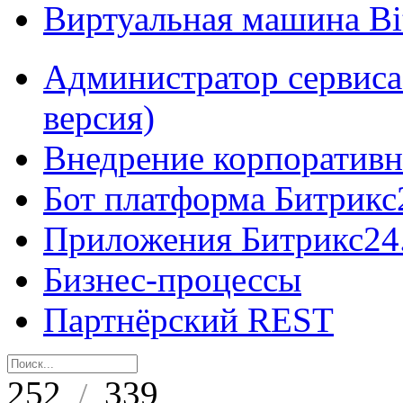
Виртуальная машина B
Администратор сервиса
версия)
Внедрение корпоративн
Бот платформа Битрикс
Приложения Битрикс24
Бизнес-процессы
Партнёрский REST
252
339
/