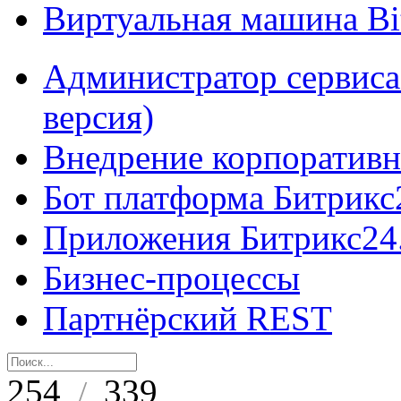
Виртуальная машина B
Администратор сервиса
версия)
Внедрение корпоративн
Бот платформа Битрикс
Приложения Битрикс24
Бизнес-процессы
Партнёрский REST
254
339
/