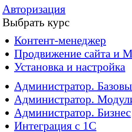
Авторизация
Выбрать курс
Контент-менеджер
Продвижение сайта и М
Установка и настройка
Администратор. Базов
Администратор. Модул
Администратор. Бизнес
Интеграция с 1С