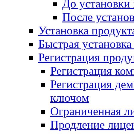
До установки
После устано
Установка продукт
Быстрая установка (
Регистрация проду
Регистрация ком
Регистрация де
ключом
Ограниченная л
Продление лице