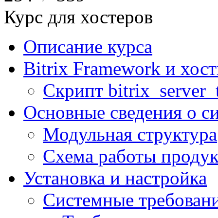
Курс для хостеров
Описание курса
Bitrix Framework и хос
Скрипт bitrix_server_t
Основные сведения о с
Модульная структура
Схема работы продук
Установка и настройка
Системные требован