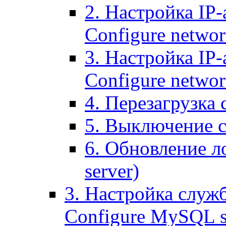
2. Настройка IP-
Configure networ
3. Настройка IP-
Configure networ
4. Перезагрузка с
5. Выключение се
6. Обновление ло
server)
3. Настройка служ
Configure MySQL se