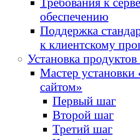
Требования к сер
обеспечению
Поддержка стандар
к клиентскому пр
Установка продуктов
Мастер установки 
сайтом»
Первый шаг
Второй шаг
Третий шаг