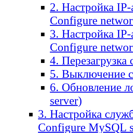
2. Настройка IP-
Configure networ
3. Настройка IP-
Configure networ
4. Перезагрузка с
5. Выключение се
6. Обновление ло
server)
3. Настройка служ
Configure MySQL se