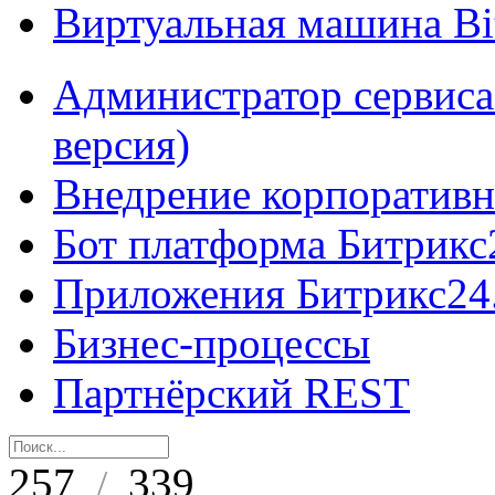
Виртуальная машина B
Администратор сервиса
версия)
Внедрение корпоративн
Бот платформа Битрикс
Приложения Битрикс24
Бизнес-процессы
Партнёрский REST
257
339
/