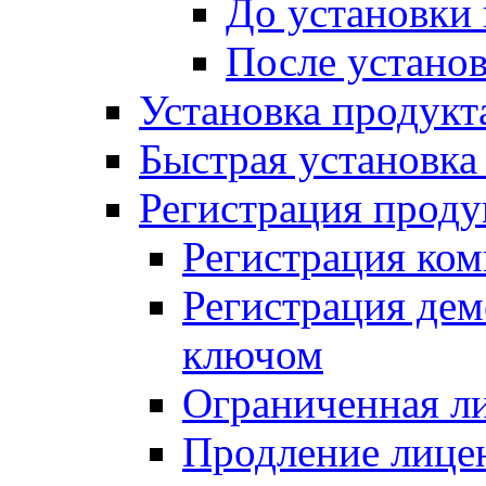
До установки
После устано
Установка продукт
Быстрая установка (
Регистрация проду
Регистрация ком
Регистрация де
ключом
Ограниченная л
Продление лице