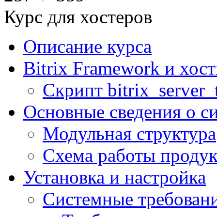
Курс для хостеров
Описание курса
Bitrix Framework и хос
Скрипт bitrix_server_t
Основные сведения о с
Модульная структура
Схема работы продук
Установка и настройка
Системные требован