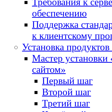
Требования к сер
обеспечению
Поддержка стандар
к клиентскому пр
Установка продуктов
Мастер установки 
сайтом»
Первый шаг
Второй шаг
Третий шаг