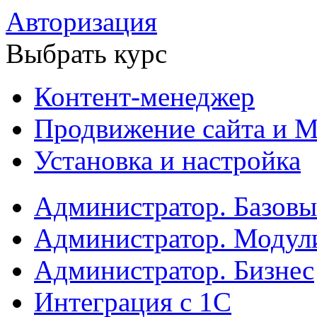
Авторизация
Выбрать курс
Контент-менеджер
Продвижение сайта и М
Установка и настройка
Администратор. Базов
Администратор. Модул
Администратор. Бизнес
Интеграция с 1С