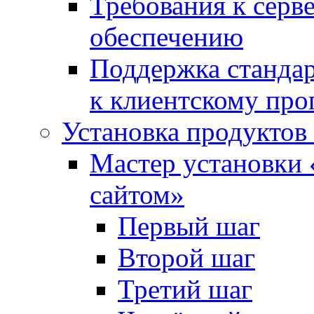
Требования к сер
обеспечению
Поддержка стандар
к клиентскому пр
Установка продуктов
Мастер установки 
сайтом»
Первый шаг
Второй шаг
Третий шаг