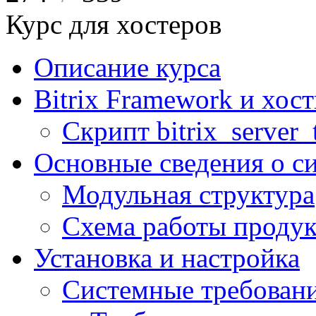
Курс для хостеров
Описание курса
Bitrix Framework и хос
Скрипт bitrix_server_t
Основные сведения о с
Модульная структура
Схема работы продук
Установка и настройка
Системные требован