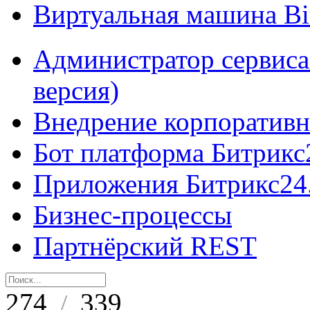
Виртуальная машина B
Администратор сервиса
версия)
Внедрение корпоративн
Бот платформа Битрикс
Приложения Битрикс24
Бизнес-процессы
Партнёрский REST
274
339
/