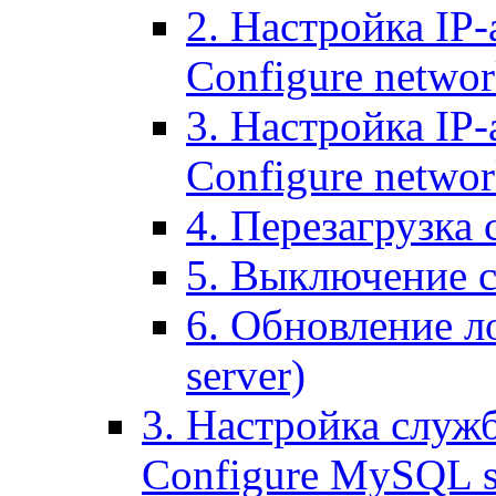
2. Настройка IP-
Configure networ
3. Настройка IP-
Configure networ
4. Перезагрузка с
5. Выключение се
6. Обновление ло
server)
3. Настройка служ
Configure MySQL se