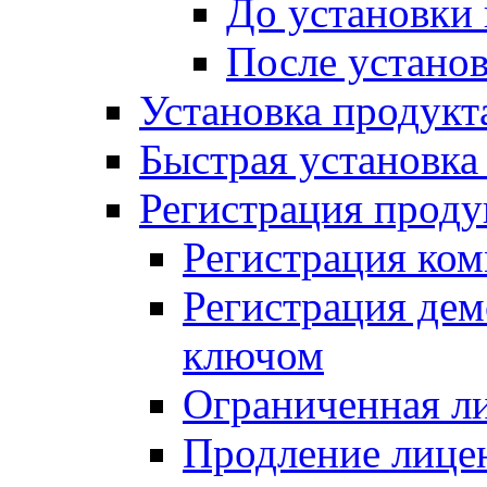
До установки
После устано
Установка продукт
Быстрая установка (
Регистрация проду
Регистрация ком
Регистрация де
ключом
Ограниченная л
Продление лице