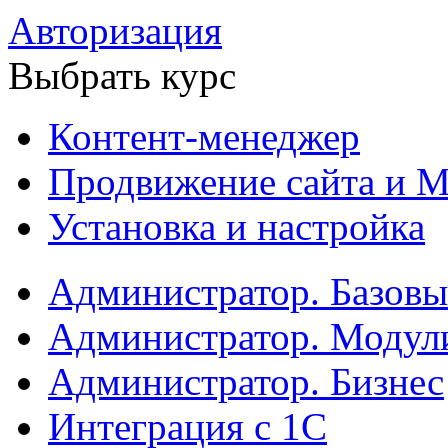
Авторизация
Выбрать курс
Контент-менеджер
Продвижение сайта и М
Установка и настройка
Администратор. Базов
Администратор. Модул
Администратор. Бизнес
Интеграция с 1С