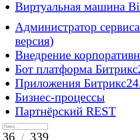
Виртуальная машина B
Администратор сервиса
версия)
Внедрение корпоративн
Бот платформа Битрикс
Приложения Битрикс24
Бизнес-процессы
Партнёрский REST
36
339
/