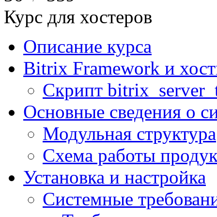
Курс для хостеров
Описание курса
Bitrix Framework и хос
Скрипт bitrix_server_t
Основные сведения о с
Модульная структура
Схема работы продук
Установка и настройка
Системные требован