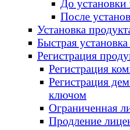
До установки
После устано
Установка продукт
Быстрая установка (
Регистрация проду
Регистрация ком
Регистрация де
ключом
Ограниченная л
Продление лице