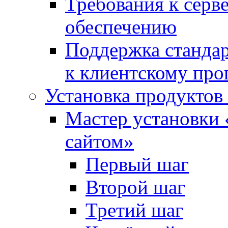
Требования к сер
обеспечению
Поддержка стандар
к клиентскому пр
Установка продуктов
Мастер установки 
сайтом»
Первый шаг
Второй шаг
Третий шаг