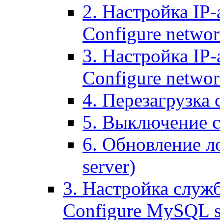
2. Настройка IP-
Configure networ
3. Настройка IP-
Configure networ
4. Перезагрузка с
5. Выключение се
6. Обновление ло
server)
3. Настройка служ
Configure MySQL se