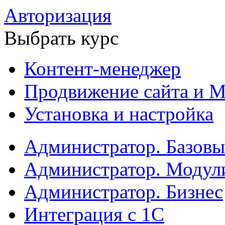
Авторизация
Выбрать курс
Контент-менеджер
Продвижение сайта и М
Установка и настройка
Администратор. Базов
Администратор. Модул
Администратор. Бизнес
Интеграция с 1С