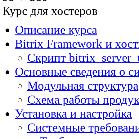
Курс для хостеров
Описание курса
Bitrix Framework и хос
Скрипт bitrix_server_t
Основные сведения о с
Модульная структура
Схема работы продук
Установка и настройка
Системные требован