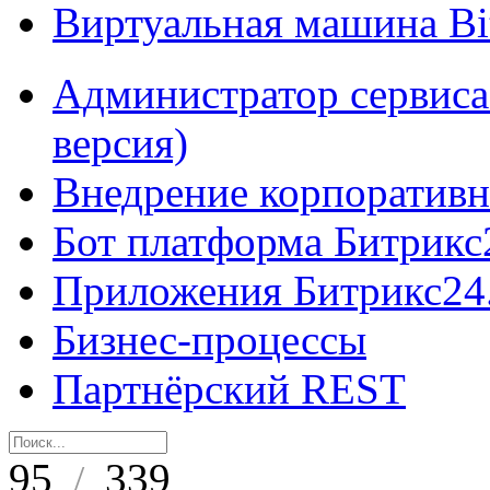
Виртуальная машина B
Администратор сервиса
версия)
Внедрение корпоративн
Бот платформа Битрикс
Приложения Битрикс24
Бизнес-процессы
Партнёрский REST
95
339
/