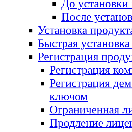
До установки
После устано
Установка продукт
Быстрая установка (
Регистрация проду
Регистрация ком
Регистрация де
ключом
Ограниченная л
Продление лице