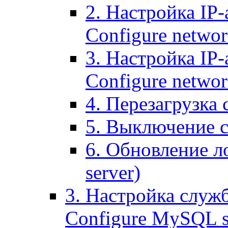
2. Настройка IP-
Configure networ
3. Настройка IP-
Configure networ
4. Перезагрузка с
5. Выключение се
6. Обновление ло
server)
3. Настройка служ
Configure MySQL se