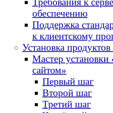
Требования к сер
обеспечению
Поддержка стандар
к клиентскому пр
Установка продуктов
Мастер установки 
сайтом»
Первый шаг
Второй шаг
Третий шаг