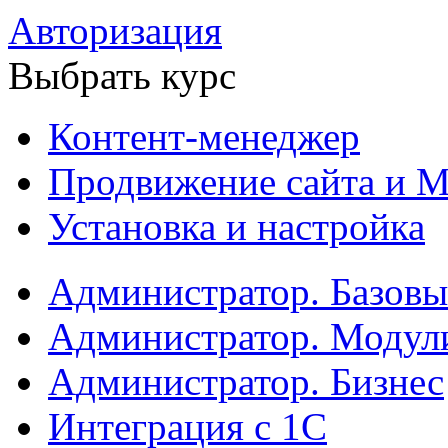
Авторизация
Выбрать курс
Контент-менеджер
Продвижение сайта и М
Установка и настройка
Администратор. Базов
Администратор. Модул
Администратор. Бизнес
Интеграция с 1С