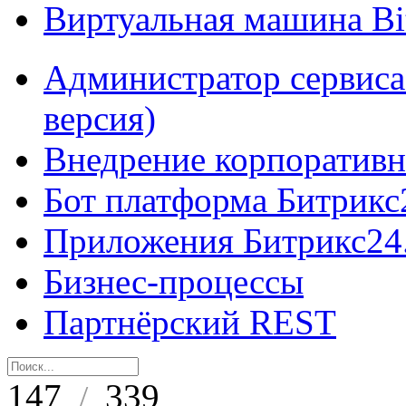
Виртуальная машина B
Администратор сервиса
версия)
Внедрение корпоративн
Бот платформа Битрикс
Приложения Битрикс24
Бизнес-процессы
Партнёрский REST
147
339
/