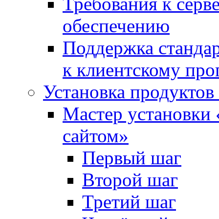
Требования к сер
обеспечению
Поддержка стандар
к клиентскому пр
Установка продуктов
Мастер установки 
сайтом»
Первый шаг
Второй шаг
Третий шаг