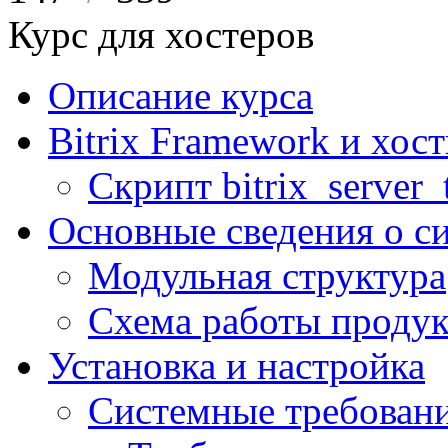
Курс для хостеров
Описание курса
Bitrix Framework и хос
Скрипт bitrix_server_t
Основные сведения о с
Модульная структура
Схема работы продук
Установка и настройка
Системные требован