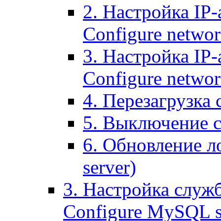
2. Настройка IP-
Configure networ
3. Настройка IP-
Configure networ
4. Перезагрузка с
5. Выключение се
6. Обновление ло
server)
3. Настройка служ
Configure MySQL se