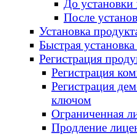
До установки
После устано
Установка продукт
Быстрая установка (
Регистрация проду
Регистрация ком
Регистрация де
ключом
Ограниченная л
Продление лице