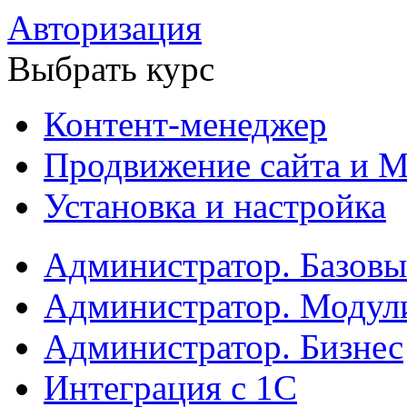
Авторизация
Выбрать курс
Контент-менеджер
Продвижение сайта и М
Установка и настройка
Администратор. Базов
Администратор. Модул
Администратор. Бизнес
Интеграция с 1С