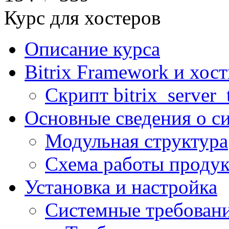
Курс для хостеров
Описание курса
Bitrix Framework и хос
Скрипт bitrix_server_t
Основные сведения о с
Модульная структура
Схема работы продук
Установка и настройка
Системные требован