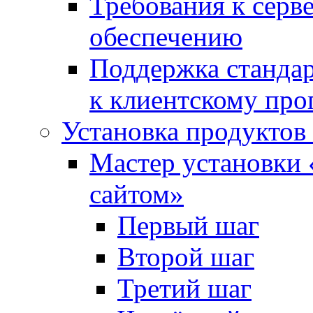
Требования к сер
обеспечению
Поддержка стандар
к клиентскому пр
Установка продуктов
Мастер установки 
сайтом»
Первый шаг
Второй шаг
Третий шаг