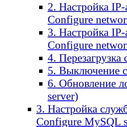
2. Настройка IP-
Configure networ
3. Настройка IP-
Configure networ
4. Перезагрузка с
5. Выключение се
6. Обновление ло
server)
3. Настройка служ
Configure MySQL se