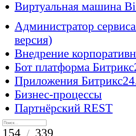
Виртуальная машина B
Администратор сервиса
версия)
Внедрение корпоративн
Бот платформа Битрикс
Приложения Битрикс24
Бизнес-процессы
Партнёрский REST
154
339
/