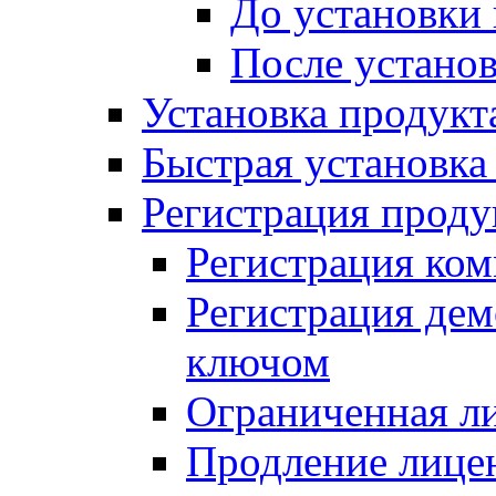
До установки
После устано
Установка продукт
Быстрая установка (
Регистрация проду
Регистрация ком
Регистрация де
ключом
Ограниченная л
Продление лице