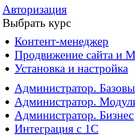
Авторизация
Выбрать курс
Контент-менеджер
Продвижение сайта и М
Установка и настройка
Администратор. Базов
Администратор. Модул
Администратор. Бизнес
Интеграция с 1С