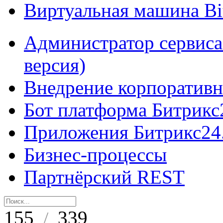
Виртуальная машина B
Администратор сервиса
версия)
Внедрение корпоративн
Бот платформа Битрикс
Приложения Битрикс24
Бизнес-процессы
Партнёрский REST
155
339
/