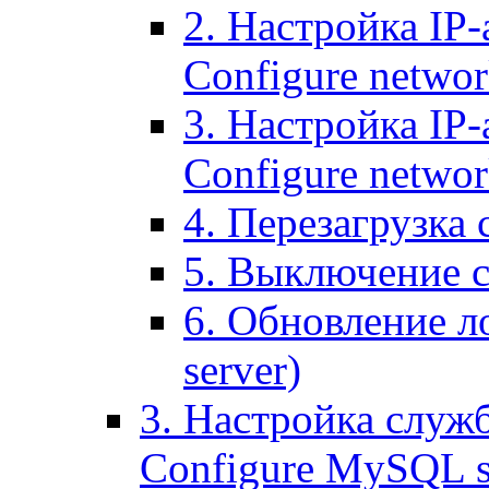
2. Настройка IP-
Configure networ
3. Настройка IP-
Configure networ
4. Перезагрузка с
5. Выключение се
6. Обновление ло
server)
3. Настройка служ
Configure MySQL se