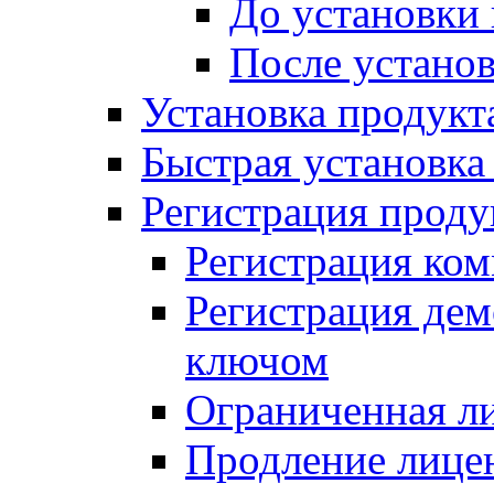
До установки
После устано
Установка продукт
Быстрая установка (
Регистрация проду
Регистрация ком
Регистрация де
ключом
Ограниченная л
Продление лице