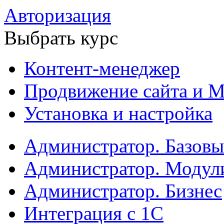
Авторизация
Выбрать курс
Контент-менеджер
Продвижение сайта и М
Установка и настройка
Администратор. Базов
Администратор. Модул
Администратор. Бизнес
Интеграция с 1С