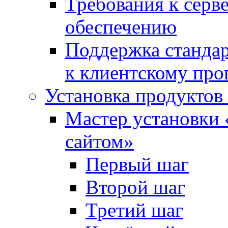
Требования к сер
обеспечению
Поддержка стандар
к клиентскому пр
Установка продуктов
Мастер установки 
сайтом»
Первый шаг
Второй шаг
Третий шаг