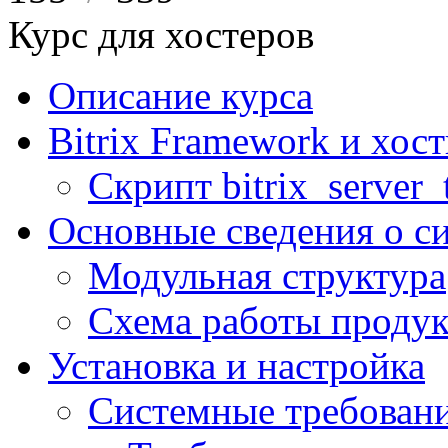
Курс для хостеров
Описание курса
Bitrix Framework и хос
Скрипт bitrix_server_t
Основные сведения о с
Модульная структура
Схема работы продук
Установка и настройка
Системные требован