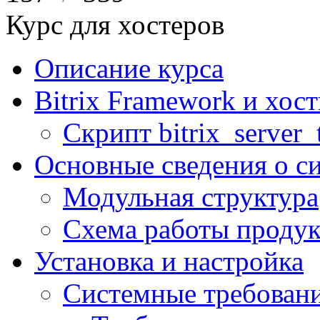
Курс для хостеров
Описание курса
Bitrix Framework и хос
Скрипт bitrix_server_t
Основные сведения о с
Модульная структура
Схема работы продук
Установка и настройка
Системные требован