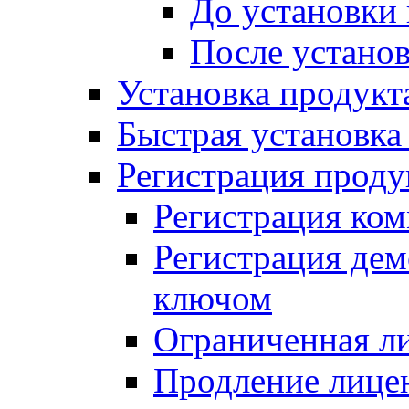
До установки
После устано
Установка продукт
Быстрая установка (
Регистрация проду
Регистрация ком
Регистрация де
ключом
Ограниченная л
Продление лице