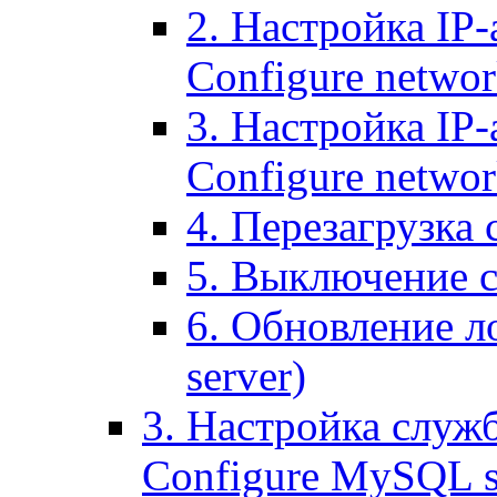
2. Настройка IP-
Configure networ
3. Настройка IP-
Configure networ
4. Перезагрузка с
5. Выключение се
6. Обновление ло
server)
3. Настройка служ
Configure MySQL se