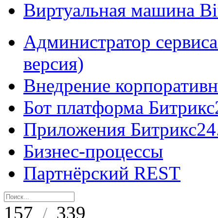
Виртуальная машина B
Администратор сервиса
версия)
Внедрение корпоративн
Бот платформа Битрикс
Приложения Битрикс24
Бизнес-процессы
Партнёрский REST
157
339
/