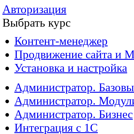
Авторизация
Выбрать курс
Контент-менеджер
Продвижение сайта и М
Установка и настройка
Администратор. Базов
Администратор. Модул
Администратор. Бизнес
Интеграция с 1С