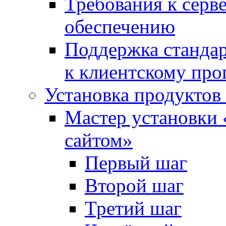
Требования к сер
обеспечению
Поддержка стандар
к клиентскому пр
Установка продуктов
Мастер установки 
сайтом»
Первый шаг
Второй шаг
Третий шаг