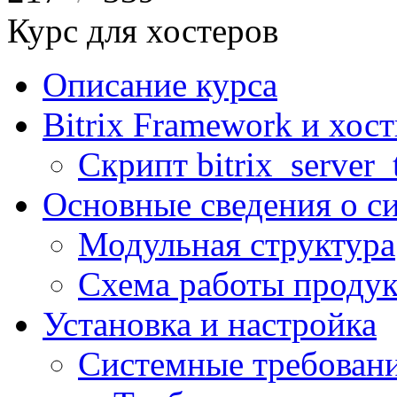
Курс для хостеров
Описание курса
Bitrix Framework и хос
Скрипт bitrix_server_t
Основные сведения о с
Модульная структура
Схема работы продук
Установка и настройка
Системные требован