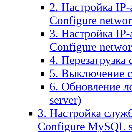
2. Настройка IP-
Configure networ
3. Настройка IP-
Configure networ
4. Перезагрузка с
5. Выключение се
6. Обновление ло
server)
3. Настройка служ
Configure MySQL se