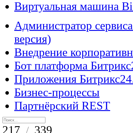
Виртуальная машина B
Администратор сервиса
версия)
Внедрение корпоративн
Бот платформа Битрикс
Приложения Битрикс24
Бизнес-процессы
Партнёрский REST
217
339
/