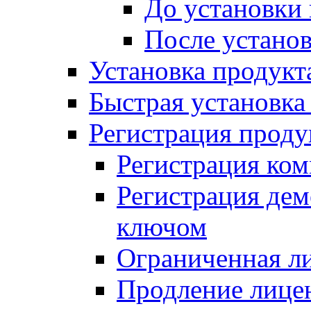
До установки
После устано
Установка продукт
Быстрая установка (
Регистрация проду
Регистрация ком
Регистрация де
ключом
Ограниченная л
Продление лице