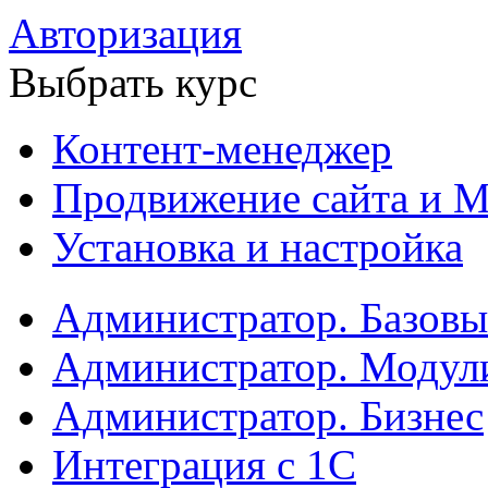
Авторизация
Выбрать курс
Контент-менеджер
Продвижение сайта и М
Установка и настройка
Администратор. Базов
Администратор. Модул
Администратор. Бизнес
Интеграция с 1С