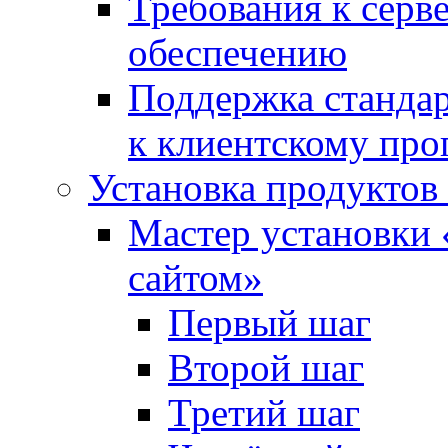
Требования к сер
обеспечению
Поддержка стандар
к клиентскому пр
Установка продуктов
Мастер установки 
сайтом»
Первый шаг
Второй шаг
Третий шаг