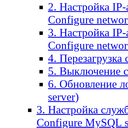
2. Настройка IP-
Configure networ
3. Настройка IP-
Configure networ
4. Перезагрузка с
5. Выключение се
6. Обновление ло
server)
3. Настройка служ
Configure MySQL se