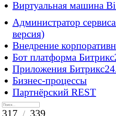
Виртуальная машина B
Администратор сервиса
версия)
Внедрение корпоративн
Бот платформа Битрикс
Приложения Битрикс24
Бизнес-процессы
Партнёрский REST
317
339
/