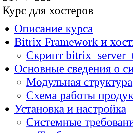
Курс для хостеров
Описание курса
Bitrix Framework и хос
Скрипт bitrix_server_t
Основные сведения о с
Модульная структура
Схема работы продук
Установка и настройка
Системные требован