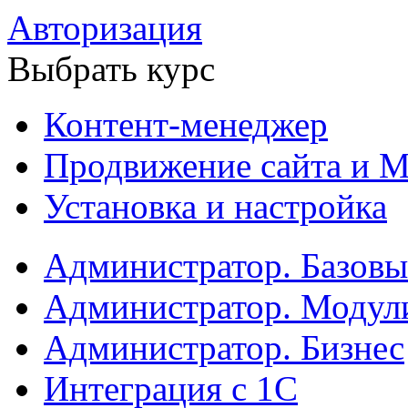
Авторизация
Выбрать курс
Контент-менеджер
Продвижение сайта и М
Установка и настройка
Администратор. Базов
Администратор. Модул
Администратор. Бизнес
Интеграция с 1С