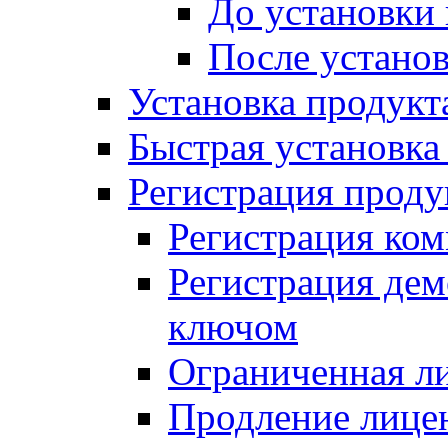
До установки
После устано
Установка продукт
Быстрая установка (
Регистрация проду
Регистрация ком
Регистрация де
ключом
Ограниченная л
Продление лице