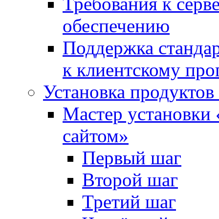
Требования к сер
обеспечению
Поддержка стандар
к клиентскому пр
Установка продуктов
Мастер установки 
сайтом»
Первый шаг
Второй шаг
Третий шаг