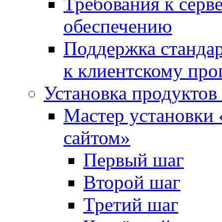
Требования к сер
обеспечению
Поддержка стандар
к клиентскому пр
Установка продуктов
Мастер установки 
сайтом»
Первый шаг
Второй шаг
Третий шаг