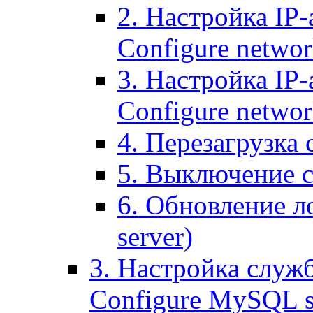
2. Настройка IP-
Configure networ
3. Настройка IP-
Configure networ
4. Перезагрузка с
5. Выключение се
6. Обновление ло
server)
3. Настройка служ
Configure MySQL se