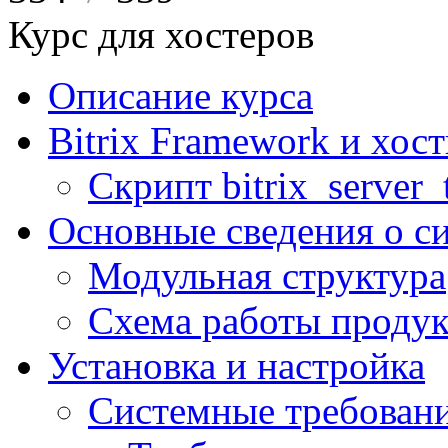
Курс для хостеров
Описание курса
Bitrix Framework и хос
Скрипт bitrix_server_t
Основные сведения о с
Модульная структура
Схема работы продук
Установка и настройка
Системные требован