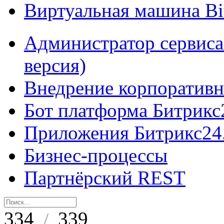
Виртуальная машина B
Администратор сервиса
версия)
Внедрение корпоративн
Бот платформа Битрикс
Приложения Битрикс24
Бизнес-процессы
Партнёрский REST
334
339
/