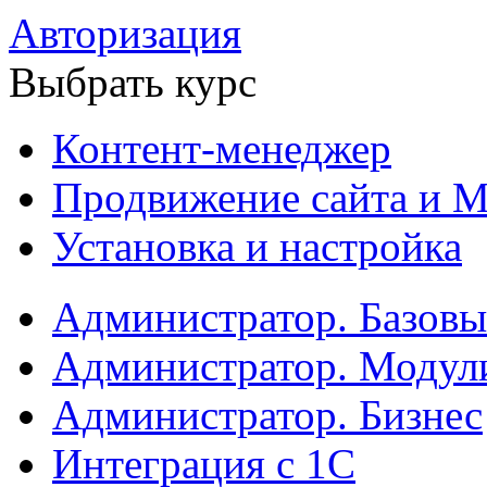
Авторизация
Выбрать курс
Контент-менеджер
Продвижение сайта и М
Установка и настройка
Администратор. Базов
Администратор. Модул
Администратор. Бизнес
Интеграция с 1С