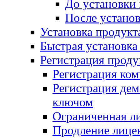
До установки
После устано
Установка продукт
Быстрая установка (
Регистрация проду
Регистрация ком
Регистрация де
ключом
Ограниченная л
Продление лице