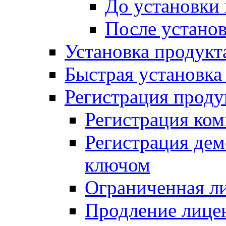
До установки
После устано
Установка продукт
Быстрая установка (
Регистрация проду
Регистрация ком
Регистрация де
ключом
Ограниченная л
Продление лице