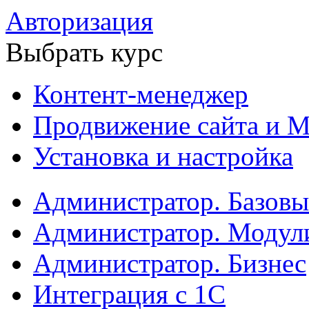
Авторизация
Выбрать курс
Контент-менеджер
Продвижение сайта и М
Установка и настройка
Администратор. Базов
Администратор. Модул
Администратор. Бизнес
Интеграция с 1С