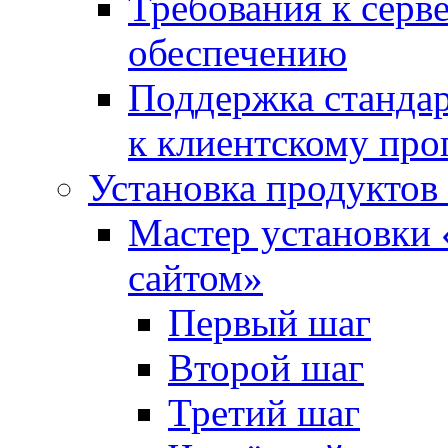
Требования к сер
обеспечению
Поддержка стандар
к клиентскому пр
Установка продуктов
Мастер установки 
сайтом»
Первый шаг
Второй шаг
Третий шаг