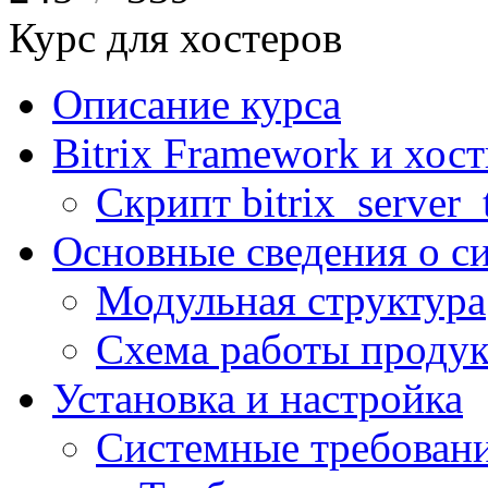
Курс для хостеров
Описание курса
Bitrix Framework и хос
Скрипт bitrix_server_t
Основные сведения о с
Модульная структура
Схема работы продук
Установка и настройка
Системные требован