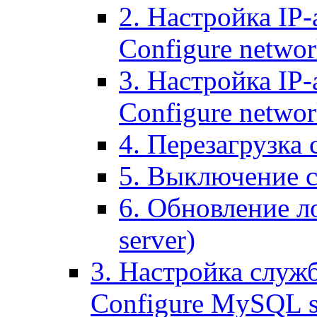
2. Настройка IP-
Configure networ
3. Настройка IP-
Configure networ
4. Перезагрузка с
5. Выключение се
6. Обновление ло
server)
3. Настройка служ
Configure MySQL se