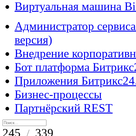
Виртуальная машина B
Администратор сервиса
версия)
Внедрение корпоративн
Бот платформа Битрикс
Приложения Битрикс24
Бизнес-процессы
Партнёрский REST
245
339
/