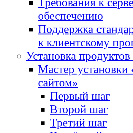
Требования к сер
обеспечению
Поддержка стандар
к клиентскому пр
Установка продуктов
Мастер установки 
сайтом»
Первый шаг
Второй шаг
Третий шаг