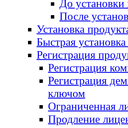
До установки
После устано
Установка продукт
Быстрая установка (
Регистрация проду
Регистрация ком
Регистрация де
ключом
Ограниченная л
Продление лице