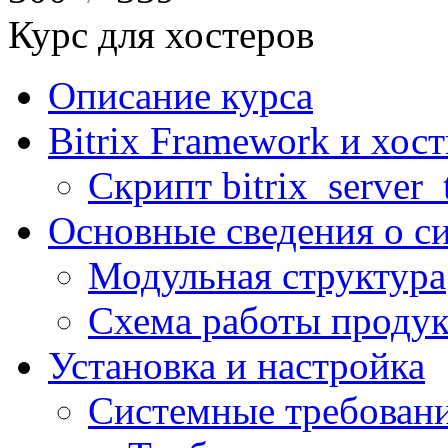
Курс для хостеров
Описание курса
Bitrix Framework и хос
Скрипт bitrix_server_t
Основные сведения о с
Модульная структура
Схема работы продук
Установка и настройка
Системные требован