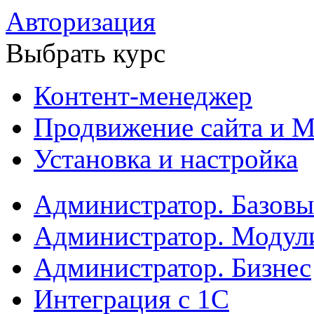
Авторизация
Выбрать курс
Контент-менеджер
Продвижение сайта и М
Установка и настройка
Администратор. Базов
Администратор. Модул
Администратор. Бизнес
Интеграция с 1С