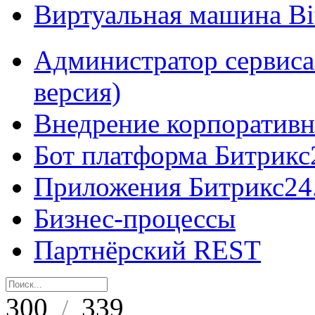
Виртуальная машина B
Администратор сервиса
версия)
Внедрение корпоративн
Бот платформа Битрикс
Приложения Битрикс24
Бизнес-процессы
Партнёрский REST
300
339
/