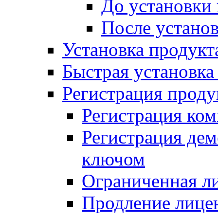
До установки
После устано
Установка продукт
Быстрая установка (
Регистрация проду
Регистрация ком
Регистрация де
ключом
Ограниченная л
Продление лице