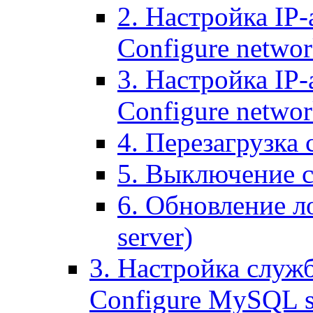
2. Настройка IP-
Configure networ
3. Настройка IP-
Configure networ
4. Перезагрузка с
5. Выключение се
6. Обновление ло
server)
3. Настройка служ
Configure MySQL se