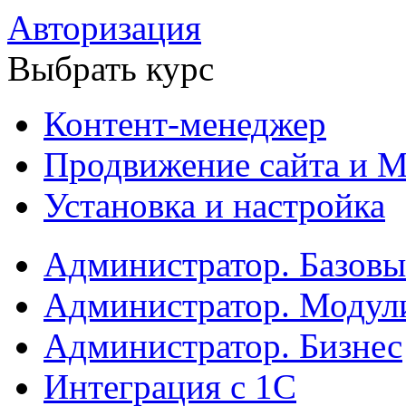
Авторизация
Выбрать курс
Контент-менеджер
Продвижение сайта и М
Установка и настройка
Администратор. Базов
Администратор. Модул
Администратор. Бизнес
Интеграция с 1С