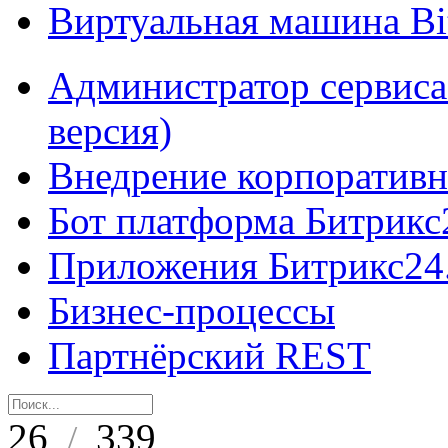
Виртуальная машина B
Администратор сервиса
версия)
Внедрение корпоративн
Бот платформа Битрикс
Приложения Битрикс24
Бизнес-процессы
Партнёрский REST
26
339
/