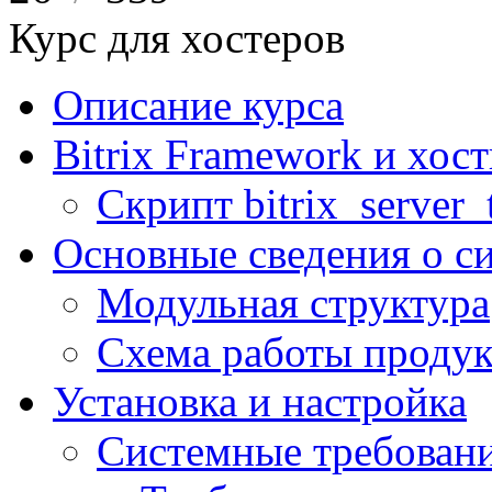
Курс для хостеров
Описание курса
Bitrix Framework и хос
Скрипт bitrix_server_t
Основные сведения о с
Модульная структура
Схема работы продук
Установка и настройка
Системные требован