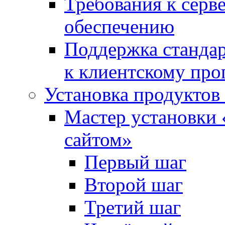
Требования к сер
обеспечению
Поддержка стандар
к клиентскому пр
Установка продуктов
Мастер установки 
сайтом»
Первый шаг
Второй шаг
Третий шаг